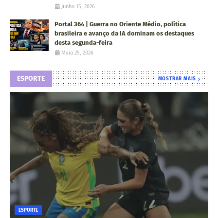
Junho 15, 2026
Portal 364 | Guerra no Oriente Médio, política
brasileira e avanço da IA dominam os destaques
desta segunda-feira
Maio 25, 2026
ESPORTE
MOSTRAR MAIS
ESPORTE