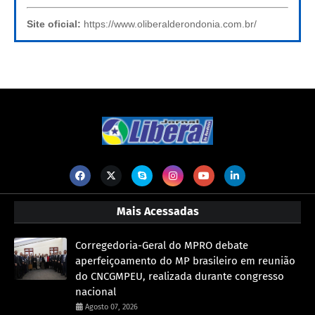
Site oficial:
https://www.oliberalderondonia.com.br/
Mais Acessadas
Corregedoria-Geral do MPRO debate
aperfeiçoamento do MP brasileiro em reunião
do CNCGMPEU, realizada durante congresso
nacional
Agosto 07, 2026