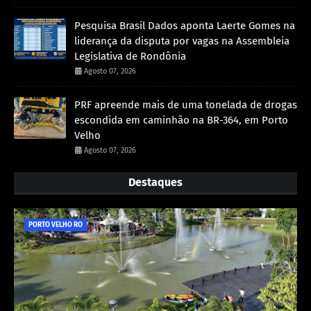
Pesquisa Brasil Dados aponta Laerte Gomes na
liderança da disputa por vagas na Assembleia
Legislativa de Rondônia
Agosto 07, 2026
PRF apreende mais de uma tonelada de drogas
escondida em caminhão na BR-364, em Porto
Velho
Agosto 07, 2026
Destaques
PORTO VELHO RO