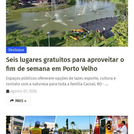
Destaque
Seis lugares gratuitos para aproveitar o
fim de semana em Porto Velho
Espaços públicos oferecem opções de lazer, esporte, cultura e
contato com a natureza para toda a família Cacoal, RO - …
agosto 07, 2026
MAIS »