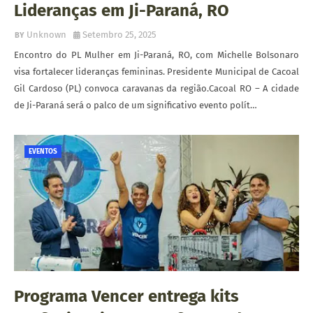
Lideranças em Ji-Paraná, RO
Unknown
Setembro 25, 2025
Encontro do PL Mulher em Ji-Paraná, RO, com Michelle Bolsonaro
visa fortalecer lideranças femininas. Presidente Municipal de Cacoal
Gil Cardoso (PL) convoca caravanas da região.Cacoal RO – A cidade
de Ji-Paraná será o palco de um significativo evento polít…
EVENTOS
Programa Vencer entrega kits