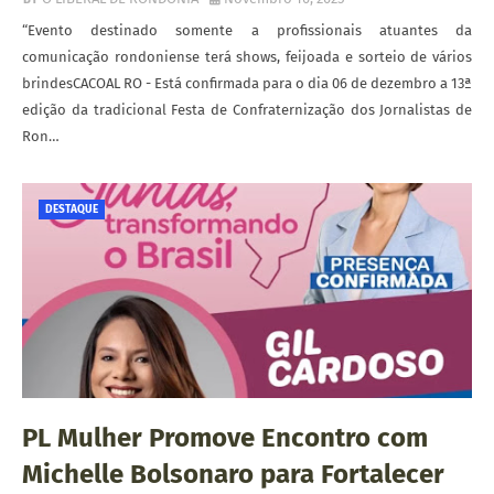
“Evento destinado somente a profissionais atuantes da
comunicação rondoniense terá shows, feijoada e sorteio de vários
brindesCACOAL RO - Está confirmada para o dia 06 de dezembro a 13ª
edição da tradicional Festa de Confraternização dos Jornalistas de
Ron…
DESTAQUE
PL Mulher Promove Encontro com
Michelle Bolsonaro para Fortalecer