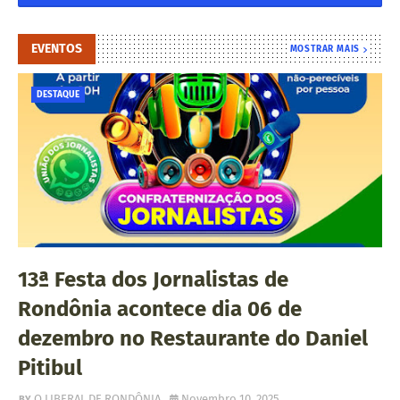
EVENTOS
MOSTRAR MAIS
DESTAQUE
13ª Festa dos Jornalistas de
Rondônia acontece dia 06 de
dezembro no Restaurante do Daniel
Pitibul
O LIBERAL DE RONDÔNIA
Novembro 10, 2025