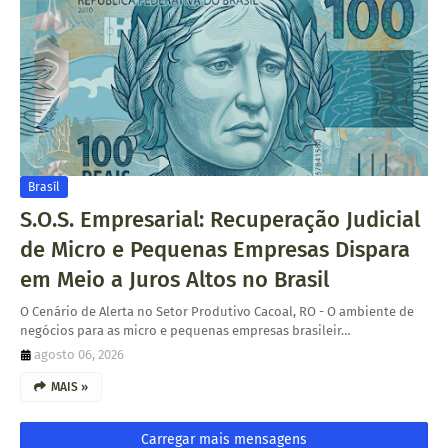
Brasíl
S.O.S. Empresarial: Recuperação Judicial
de Micro e Pequenas Empresas Dispara
em Meio a Juros Altos no Brasil
O Cenário de Alerta no Setor Produtivo Cacoal, RO - O ambiente de
negócios para as micro e pequenas empresas brasileir…
agosto 06, 2026
MAIS »
Carregar mais mensagens