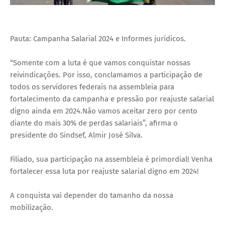
Pauta: Campanha Salarial 2024 e Informes jurídicos.
“Somente com a luta é que vamos conquistar nossas
reivindicações. Por isso, conclamamos a participação de
todos os servidores federais na assembleia para
fortalecimento da campanha e pressão por reajuste salarial
digno ainda em 2024.Não vamos aceitar zero por cento
diante do mais 30% de perdas salariais”, afirma o
presidente do Sindsef, Almir José Silva.
Filiado, sua participação na assembleia é primordial! Venha
fortalecer essa luta por reajuste salarial digno em 2024!
A conquista vai depender do tamanho da nossa
mobilização.