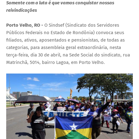
Somente com a luta é que vamos conquistar nossas
reivindicações
Porto Velho, RO -
O Sindsef (Sindicato dos Servidores
Públicos Federais no Estado de Rondônia) convoca seus
filiados, ativos, aposentados e pensionistas, de todas as
categorias, para assembleia geral extraordinária, nesta
terça-feira, dia 30 de abril, na Sede Social do sindicato, rua
Matrinchã, 5014, bairro Lagoa, em Porto Velho.