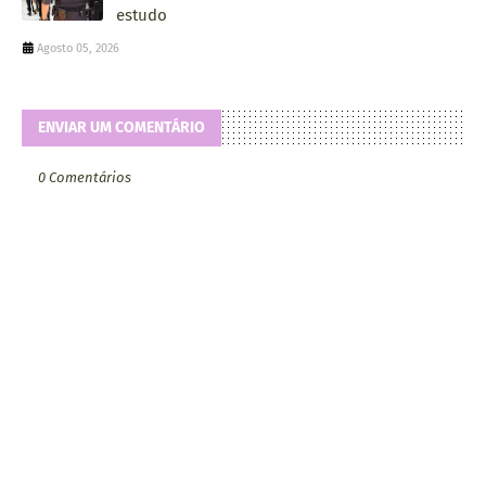
estudo
Agosto 05, 2026
ENVIAR UM COMENTÁRIO
0 Comentários