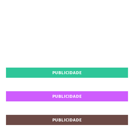
PUBLICIDADE
PUBLICIDADE
PUBLICIDADE