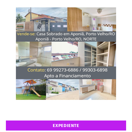
EXPEDIENTE