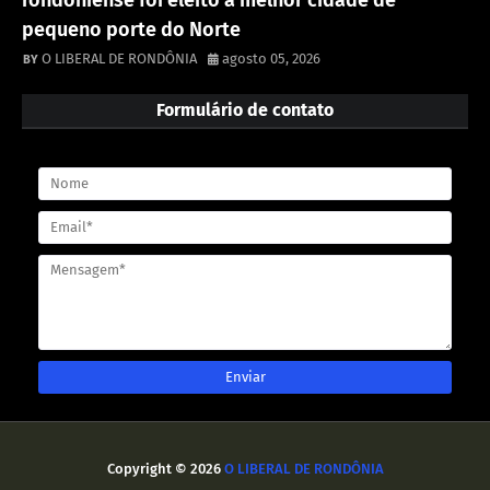
pequeno porte do Norte
O LIBERAL DE RONDÔNIA
agosto 05, 2026
Formulário de contato
Copyright ©
2026
O LIBERAL DE RONDÔNIA