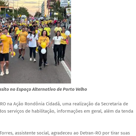
sito no Espaço Alternativo de Porto Velho
n-RO na Ação Rondônia Cidadã, uma realização da Secretaria de
dos serviços de habilitação, informações em geral, além da tenda
Torres, assistente social, agradeceu ao Detran-RO por tirar suas