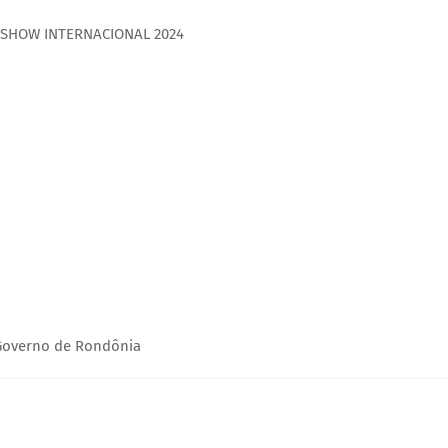
 SHOW INTERNACIONAL 2024
- Governo de Rondônia