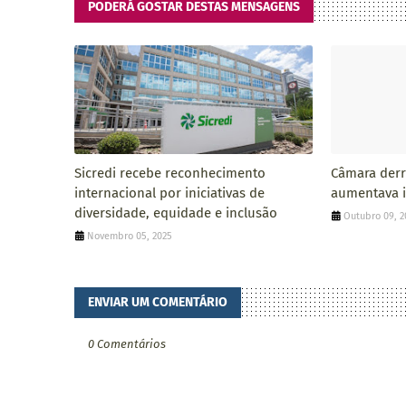
PODERÁ GOSTAR DESTAS MENSAGENS
Sicredi recebe reconhecimento
Câmara derr
internacional por iniciativas de
aumentava 
diversidade, equidade e inclusão
Outubro 09, 2
Novembro 05, 2025
ENVIAR UM COMENTÁRIO
0 Comentários