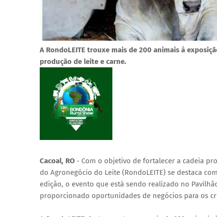
A RondoLEITE trouxe mais de 200 animais à exposição
produção de leite e carne.
Cacoal, RO
- Com o objetivo de fortalecer a cadeia p
do Agronegócio do Leite (RondoLEITE) se destaca com
edição, o evento que está sendo realizado no Pavilhã
proporcionado oportunidades de negócios para os cri