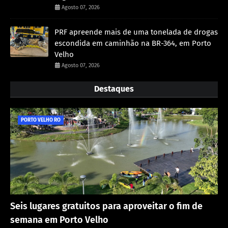
Agosto 07, 2026
PRF apreende mais de uma tonelada de drogas
escondida em caminhão na BR-364, em Porto
Velho
Agosto 07, 2026
Destaques
PORTO VELHO RO
Seis lugares gratuitos para aproveitar o fim de
semana em Porto Velho