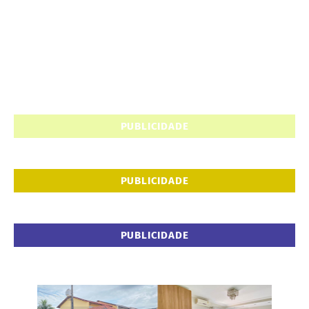
PUBLICIDADE
PUBLICIDADE
PUBLICIDADE