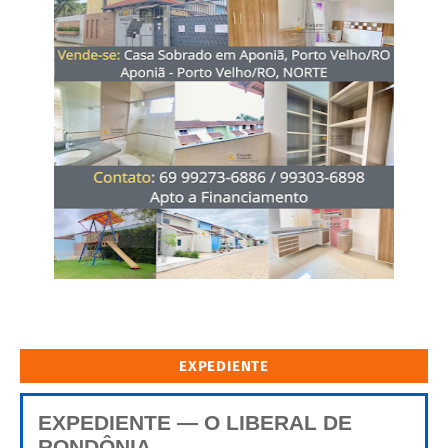
EXPEDIENTE
EXPEDIENTE — O LIBERAL DE
RONDÔNIA