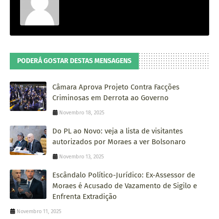
PODERÁ GOSTAR DESTAS MENSAGENS
Câmara Aprova Projeto Contra Facções
Criminosas em Derrota ao Governo
Novembro 18, 2025
Do PL ao Novo: veja a lista de visitantes
autorizados por Moraes a ver Bolsonaro
Novembro 13, 2025
Escândalo Político-Jurídico: Ex-Assessor de
Moraes é Acusado de Vazamento de Sigilo e
Enfrenta Extradição
Novembro 11, 2025