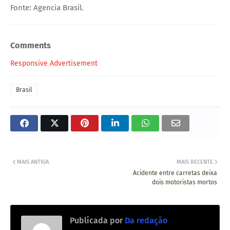
Fonte: Agencia Brasil.
Comments
Responsive Advertisement
Brasil
MAIS ANTIGA
MAIS RECENTE
Acidente entre carretas deixa
dois motoristas mortos
Publicada por
Da redação