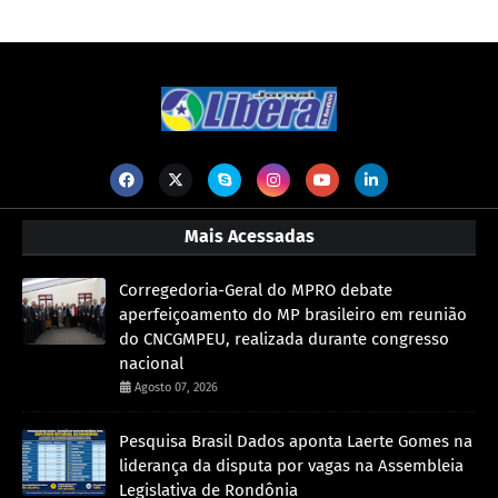
Mais Acessadas
Corregedoria-Geral do MPRO debate
aperfeiçoamento do MP brasileiro em reunião
do CNCGMPEU, realizada durante congresso
nacional
Agosto 07, 2026
Pesquisa Brasil Dados aponta Laerte Gomes na
liderança da disputa por vagas na Assembleia
Legislativa de Rondônia