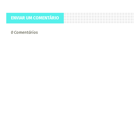
ENVIAR UM COMENTÁRIO
0 Comentários