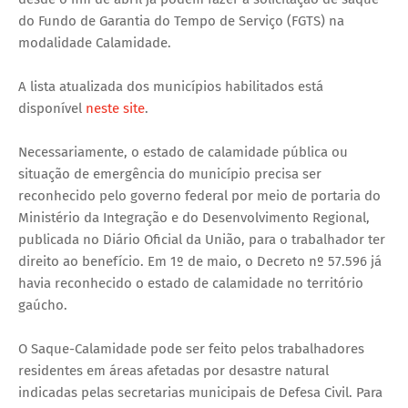
do Fundo de Garantia do Tempo de Serviço (FGTS) na
modalidade Calamidade.
A lista atualizada dos municípios habilitados está
disponível
neste site
.
Necessariamente, o estado de calamidade pública ou
situação de emergência do município precisa ser
reconhecido pelo governo federal por meio de portaria do
Ministério da Integração e do Desenvolvimento Regional,
publicada no Diário Oficial da União, para o trabalhador ter
direito ao benefício. Em 1º de maio, o Decreto nº 57.596 já
havia reconhecido o estado de calamidade no território
gaúcho.
O Saque-Calamidade pode ser feito pelos trabalhadores
residentes em áreas afetadas por desastre natural
indicadas pelas secretarias municipais de Defesa Civil. Para