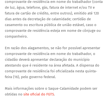
comprovante de residência em nome do trabalhador (conta
de luz, água, telefone, gás, fatura de internet e/ou TV e
fatura de cartão de crédito, entre outros), emitido até 120
dias antes da decretação de calamidade; certidão de
casamento ou escritura pública de união estável, caso o
comprovante de residência esteja em nome de cônjuge ou
companheiro.
Em razão dos alagamentos, se não for possível apresentar
comprovante de residência em nome do trabalhador, o
cidadão deverá apresentar declaração do município
atestando que é residente na área afetada. A dispensa do
comprovante de residência foi oficializada nesta quinta-
feira (16), pelo governo federal.
Mais informações sobre o Saque-Calamidade podem ser
obtidas no
site
oficial do FGTS
.