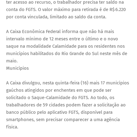
ter acesso ao recurso, o trabalhador precisa ter saldo na
conta do FGTS. O valor máximo para retirada é de R$ 6.220
por conta vinculada, limitado ao saldo da conta.
A Caixa Econômica Federal informa que não há mais
intervalo mínimo de 12 meses entre o último e o novo
saque na modalidade Calamidade para os residentes nos
municípios habilitados do Rio Grande do Sul neste mês de
maio.
Municípios
A Caixa divulgou, nesta quinta-feira (16) mais 17 municípios
gaúchos atingidos por enchentes em que pode ser
solicitado o Saque-Calamidade do FGTS. Ao todo, os
trabalhadores de 59 cidades podem fazer a solicitação ao
banco público pelo aplicativo FGTS, disponível para
smartphones, sem precisar comparecer a uma agência
física.