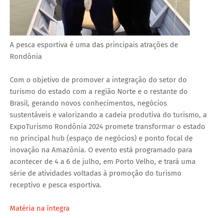
A pesca esportiva é uma das principais atrações de
Rondônia
Com o objetivo de promover a integração do setor do
turismo do estado com a região Norte e o restante do
Brasil, gerando novos conhecimentos, negócios
sustentáveis e valorizando a cadeia produtiva do turismo, a
ExpoTurismo Rondônia 2024 promete transformar o estado
no principal hub (espaço de negócios) e ponto focal de
inovação na Amazônia. O evento está programado para
acontecer de 4 a 6 de julho, em Porto Velho, e trará uma
série de atividades voltadas à promoção do turismo
receptivo e pesca esportiva.
Matéria na íntegra