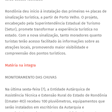
Rondônia deu início à instalação das primeiras 44 placas de
sinalização turística, a partir de Porto Velho. O projeto,
encabeçado pela Superintendência Estadual de Turismo
(Setur), promete transformar a experiência turística no
estado. Com a nova sinalização, tanto moradores quanto
turistas terão acesso facilitado às informações sobre as
atrações locais, promovendo maior visibilidade e
compreensão dos pontos turísticos.
Matéria na íntegra
MONITORAMENTO DAS CHUVAS
Na última sexta-feira (7), a Entidade Autárquica de
Assistência Técnica e Extensão Rural do Estado de Rondônia
(Emater-RO) recebeu 100 pluviômetros, equipamentos que
serão instalados em escritórios da Autarquia e