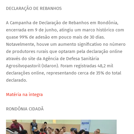
DECLARAÇÃO DE REBANHOS
A Campanha de Declaração de Rebanhos em Rondônia,
encerrada em 9 de junho, atingiu um marco histórico com
quase 99% de adesão em pouco mais de 30 dias.
Notavelmente, houve um aumento significativo no número
de produtores rurais que optaram pela declaração online
através do site da Agência de Defesa Sanitária
Agrosilvopastoril (Idaron). Foram registradas 48,2 mil
declarações online, representando cerca de 35% do total
declarado.
Matéria na íntegra
RONDÔNIA CIDADÃ