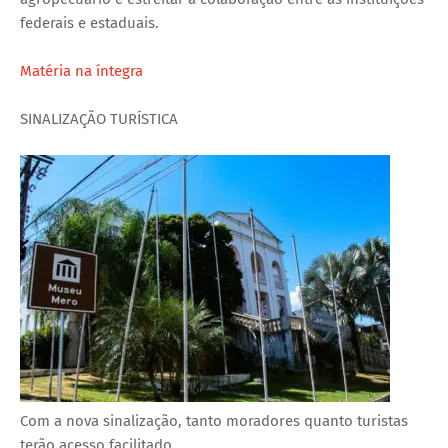
federais e estaduais.
Matéria na íntegra
SINALIZAÇÃO TURÍSTICA
Com a nova sinalização, tanto moradores quanto turistas
terão acesso facilitado