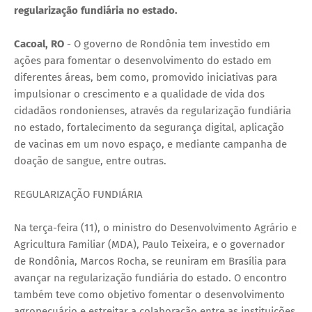
regularização fundiária no estado.
Cacoal, RO
- O governo de Rondônia tem investido em
ações para fomentar o desenvolvimento do estado em
diferentes áreas, bem como, promovido iniciativas para
impulsionar o crescimento e a qualidade de vida dos
cidadãos rondonienses, através da regularização fundiária
no estado, fortalecimento da segurança digital, aplicação
de vacinas em um novo espaço, e mediante campanha de
doação de sangue, entre outras.
REGULARIZAÇÃO FUNDIÁRIA
Na terça-feira (11), o ministro do Desenvolvimento Agrário e
Agricultura Familiar (MDA), Paulo Teixeira, e o governador
de Rondônia, Marcos Rocha, se reuniram em Brasília para
avançar na regularização fundiária do estado. O encontro
também teve como objetivo fomentar o desenvolvimento
agropecuário e estreitar a colaboração entre as instituições