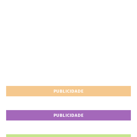
PUBLICIDADE
PUBLICIDADE