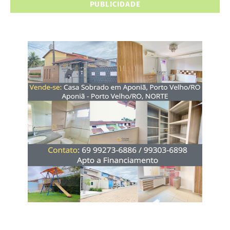
PUBLICIDADE