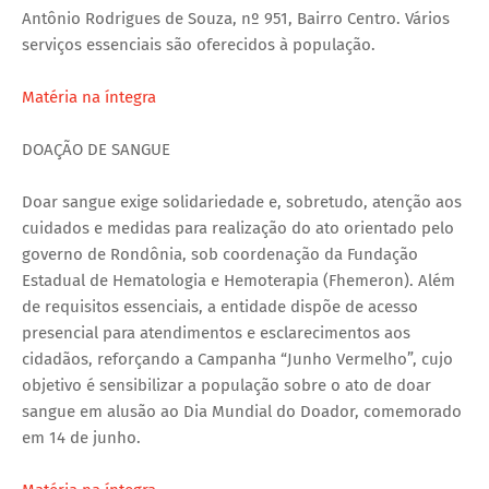
Antônio Rodrigues de Souza, nº 951, Bairro Centro. Vários
serviços essenciais são oferecidos à população.
Matéria na íntegra
DOAÇÃO DE SANGUE
Doar sangue exige solidariedade e, sobretudo, atenção aos
cuidados e medidas para realização do ato orientado pelo
governo de Rondônia, sob coordenação da Fundação
Estadual de Hematologia e Hemoterapia (Fhemeron). Além
de requisitos essenciais, a entidade dispõe de acesso
presencial para atendimentos e esclarecimentos aos
cidadãos, reforçando a Campanha “Junho Vermelho”, cujo
objetivo é sensibilizar a população sobre o ato de doar
sangue em alusão ao Dia Mundial do Doador, comemorado
em 14 de junho.