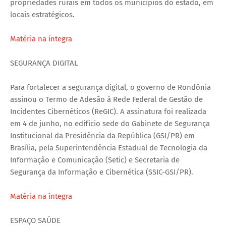
propriedades rurais em todos os municípios do estado, em
locais estratégicos.
Matéria na íntegra
SEGURANÇA DIGITAL
Para fortalecer a segurança digital, o governo de Rondônia
assinou o Termo de Adesão à Rede Federal de Gestão de
Incidentes Cibernéticos (ReGIC). A assinatura foi realizada
em 4 de junho, no edifício sede do Gabinete de Segurança
Institucional da Presidência da República (GSI/PR) em
Brasília, pela Superintendência Estadual de Tecnologia da
Informação e Comunicação (Setic) e Secretaria de
Segurança da Informação e Cibernética (SSIC-GSI/PR).
Matéria na íntegra
ESPAÇO SAÚDE