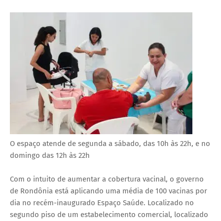
O espaço atende de segunda a sábado, das 10h às 22h, e no
domingo das 12h às 22h
Com o intuito de aumentar a cobertura vacinal, o governo
de Rondônia está aplicando uma média de 100 vacinas por
dia no recém-inaugurado Espaço Saúde. Localizado no
segundo piso de um estabelecimento comercial, localizado