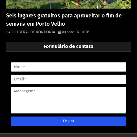
Seis lugares gratuitos para aproveitar o fim de
semana em Porto Velho
O LIBERAL DE RONDÔNIA
agosto 07, 2026
Formulário de contato