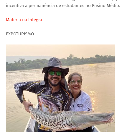
incentiva a permanência de estudantes no Ensino Médio.
Matéria na íntegra
EXPOTURISMO