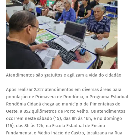
Atendimentos são gratuitos e agilizam a vida do cidadão
Após realizar 2.327 atendimentos em diversas áreas para
população de Primavera de Rondônia, o Programa Estadual
Rondônia Cidadã chega ao município de Pimenteiras do
Oeste, a 852 quilômetros de Porto Velho. Os atendimentos
ocorrem neste sábado (15), das 8h às 16h, e no domingo
(16), das 8h às 12h, na Escola Estadual de Ensino
Fundamental e Médio Inácio de Castro, localizada na Rua