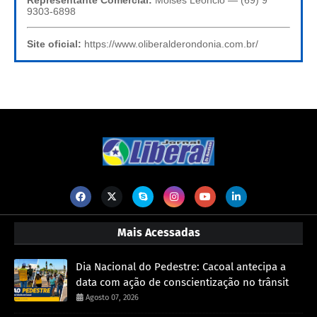
9303-6898
Site oficial:
https://www.oliberalderondonia.com.br/
Mais Acessadas
Dia Nacional do Pedestre: Cacoal antecipa a
data com ação de conscientização no trânsit
Agosto 07, 2026