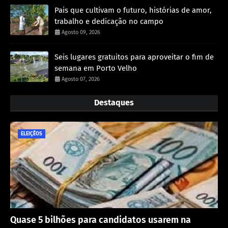
Pais que cultivam o futuro, histórias de amor,
trabalho e dedicação no campo
Agosto 09, 2026
Seis lugares gratuitos para aproveitar o fim de
semana em Porto Velho
Agosto 07, 2026
Destaques
ELEIÇÊOS
Quase 5 bilhões para candidatos usarem na