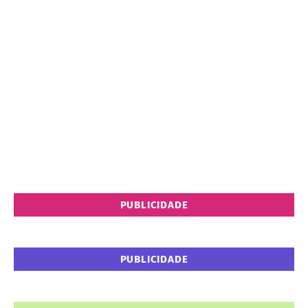
PUBLICIDADE
PUBLICIDADE