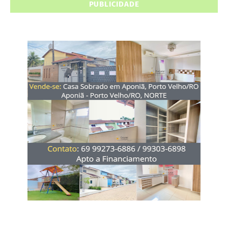
PUBLICIDADE