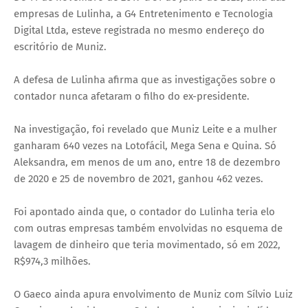
empresas de Lulinha, a G4 Entretenimento e Tecnologia
Digital Ltda, esteve registrada no mesmo endereço do
escritório de Muniz.
A defesa de Lulinha afirma que as investigações sobre o
contador nunca afetaram o filho do ex-presidente.
Na investigação, foi revelado que Muniz Leite e a mulher
ganharam 640 vezes na Lotofácil, Mega Sena e Quina. Só
Aleksandra, em menos de um ano, entre 18 de dezembro
de 2020 e 25 de novembro de 2021, ganhou 462 vezes.
Foi apontado ainda que, o contador do Lulinha teria elo
com outras empresas também envolvidas no esquema de
lavagem de dinheiro que teria movimentado, só em 2022,
R$974,3 milhões.
O Gaeco ainda apura envolvimento de Muniz com Sílvio Luiz