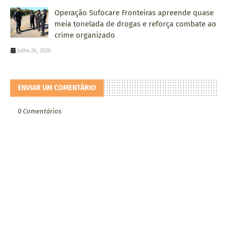
Operação Sufocare Fronteiras apreende quase
meia tonelada de drogas e reforça combate ao
crime organizado
Julho 24, 2026
ENVIAR UM COMENTÁRIO
0 Comentários