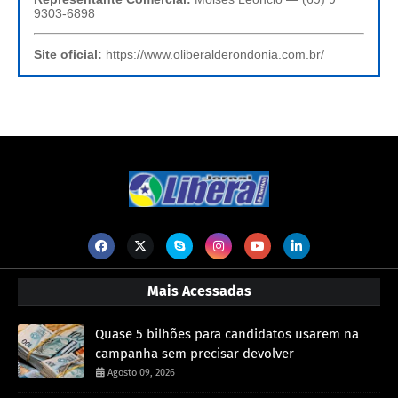
9303-6898
Site oficial:
https://www.oliberalderondonia.com.br/
Mais Acessadas
Quase 5 bilhões para candidatos usarem na
campanha sem precisar devolver
Agosto 09, 2026