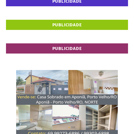
PUBLICIDADE
PUBLICIDADE
PUBLICIDADE