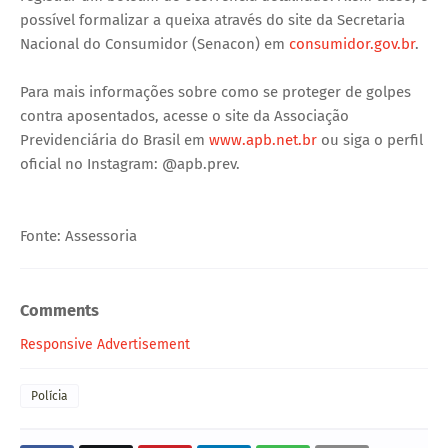
possível formalizar a queixa através do site da Secretaria
Nacional do Consumidor (Senacon) em
consumidor.gov.br
.
Para mais informações sobre como se proteger de golpes
contra aposentados, acesse o site da Associação
Previdenciária do Brasil em
www.apb.net.br
ou siga o perfil
oficial no Instagram: @apb.prev.
Fonte: Assessoria
Comments
Responsive Advertisement
Polícia