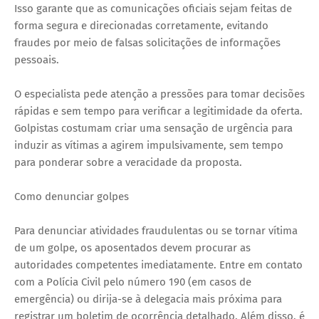
Isso garante que as comunicações oficiais sejam feitas de
forma segura e direcionadas corretamente, evitando
fraudes por meio de falsas solicitações de informações
pessoais.
O especialista pede atenção a pressões para tomar decisões
rápidas e sem tempo para verificar a legitimidade da oferta.
Golpistas costumam criar uma sensação de urgência para
induzir as vítimas a agirem impulsivamente, sem tempo
para ponderar sobre a veracidade da proposta.
Como denunciar golpes
Para denunciar atividades fraudulentas ou se tornar vítima
de um golpe, os aposentados devem procurar as
autoridades competentes imediatamente. Entre em contato
com a Polícia Civil pelo número 190 (em casos de
emergência) ou dirija-se à delegacia mais próxima para
registrar um boletim de ocorrência detalhado. Além disso, é