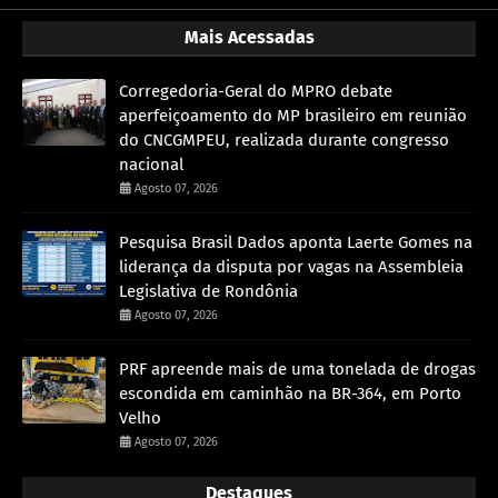
Mais Acessadas
Corregedoria-Geral do MPRO debate
aperfeiçoamento do MP brasileiro em reunião
do CNCGMPEU, realizada durante congresso
nacional
Agosto 07, 2026
Pesquisa Brasil Dados aponta Laerte Gomes na
liderança da disputa por vagas na Assembleia
Legislativa de Rondônia
Agosto 07, 2026
PRF apreende mais de uma tonelada de drogas
escondida em caminhão na BR-364, em Porto
Velho
Agosto 07, 2026
Destaques