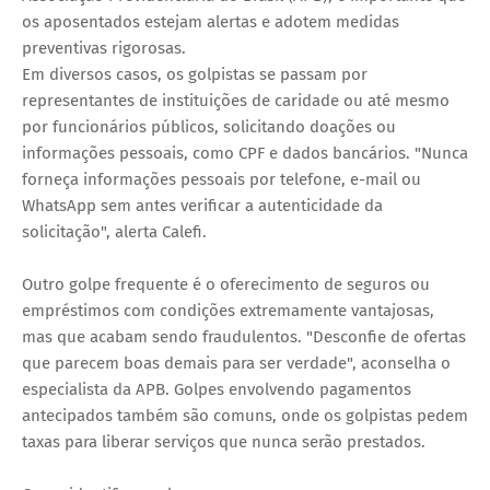
os aposentados estejam alertas e adotem medidas
preventivas rigorosas.
Em diversos casos, os golpistas se passam por
representantes de instituições de caridade ou até mesmo
por funcionários públicos, solicitando doações ou
informações pessoais, como CPF e dados bancários. "Nunca
forneça informações pessoais por telefone, e-mail ou
WhatsApp sem antes verificar a autenticidade da
solicitação", alerta Calefi.
Outro golpe frequente é o oferecimento de seguros ou
empréstimos com condições extremamente vantajosas,
mas que acabam sendo fraudulentos. "Desconfie de ofertas
que parecem boas demais para ser verdade", aconselha o
especialista da APB. Golpes envolvendo pagamentos
antecipados também são comuns, onde os golpistas pedem
taxas para liberar serviços que nunca serão prestados.