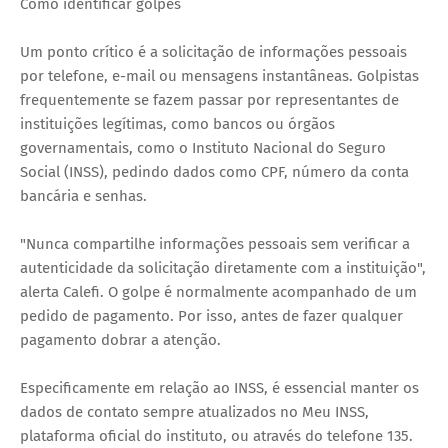
Como identificar golpes
Um ponto crítico é a solicitação de informações pessoais
por telefone, e-mail ou mensagens instantâneas. Golpistas
frequentemente se fazem passar por representantes de
instituições legítimas, como bancos ou órgãos
governamentais, como o Instituto Nacional do Seguro
Social (INSS), pedindo dados como CPF, número da conta
bancária e senhas.
"Nunca compartilhe informações pessoais sem verificar a
autenticidade da solicitação diretamente com a instituição",
alerta Calefi. O golpe é normalmente acompanhado de um
pedido de pagamento. Por isso, antes de fazer qualquer
pagamento dobrar a atenção.
Especificamente em relação ao INSS, é essencial manter os
dados de contato sempre atualizados no Meu INSS,
plataforma oficial do instituto, ou através do telefone 135.