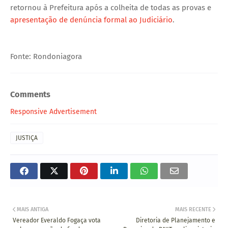
retornou à Prefeitura após a colheita de todas as provas e
apresentação de denúncia formal ao Judiciário
.
Fonte: Rondoniagora
Comments
Responsive Advertisement
JUSTIÇA
MAIS ANTIGA
MAIS RECENTE
Vereador Everaldo Fogaça vota
Diretoria de Planejamento e