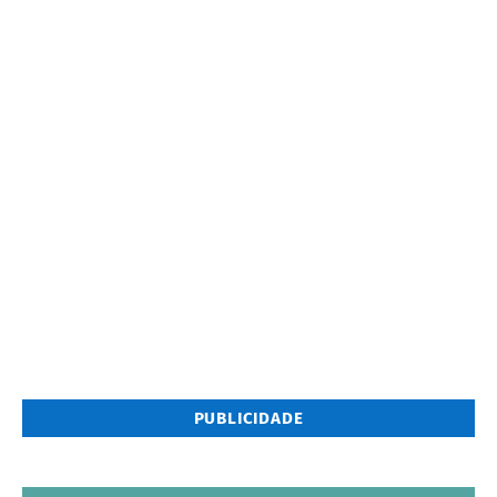
PUBLICIDADE