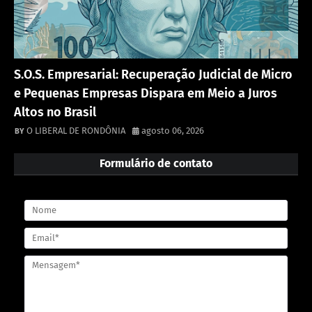
S.O.S. Empresarial: Recuperação Judicial de Micro
e Pequenas Empresas Dispara em Meio a Juros
Altos no Brasil
O LIBERAL DE RONDÔNIA
agosto 06, 2026
Formulário de contato