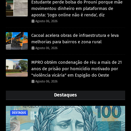
Estudante perde bolsa do Prouni porque mãe
movimentou dinheiro em plataformas de
aposta: 'Jogo online não é renda', diz
Agosto 06, 2026
Cacoal acelera obras de infraestrutura e leva
melhorias para bairros e zona rural
Agosto 06, 2026
MPRO obtém condenação de réu a mais de 21
anos de prisão por homicídio motivado por
"violência vicária" em Espigão do Oeste
Agosto 06, 2026
Destaques
DESTAQUE