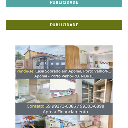
PUBLICIDADE
PUBLICIDADE