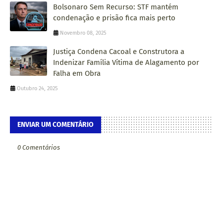
Bolsonaro Sem Recurso: STF mantém
condenação e prisão fica mais perto
Novembro 08, 2025
Justiça Condena Cacoal e Construtora a
Indenizar Família Vítima de Alagamento por
Falha em Obra
Outubro 24, 2025
ENVIAR UM COMENTÁRIO
0 Comentários