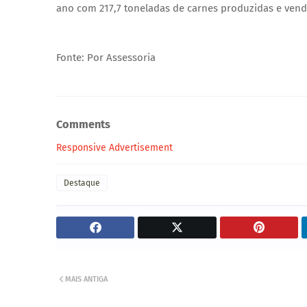
ano com 217,7 toneladas de carnes produzidas e vendi
Fonte: Por Assessoria
Comments
Responsive Advertisement
Destaque
MAIS ANTIGA