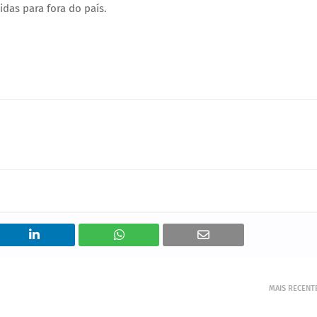
das para fora do país.
MAIS RECENT