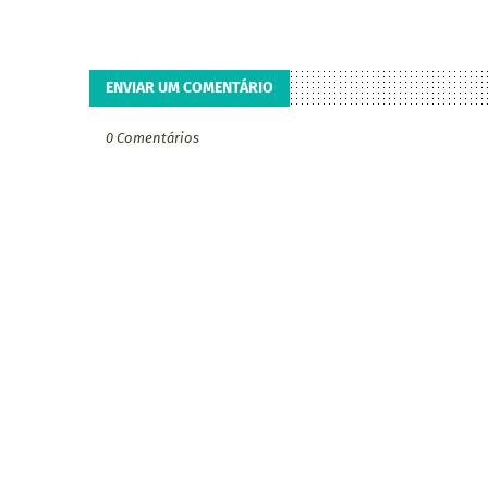
ENVIAR UM COMENTÁRIO
0 Comentários