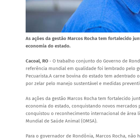
As ações da gestão Marcos Rocha tem fortalecido jun
economia do estado.
Cacoal, RO
- O trabalho conjunto do Governo de Rond
referência mundial em qualidade foi lembrado pelo g
Pecuarista.A carne bovina do estado tem adentrado 
por zelar pelo manejo sustentável e medidas preventi
As ações da gestão Marcos Rocha tem fortalecido junt
economia do estado, conquistando novos mercados pa
conquistou o reconhecimento internacional de área l
Mundial de Saúde Animal (OMSA).
Para o governador de Rondônia, Marcos Rocha, não há