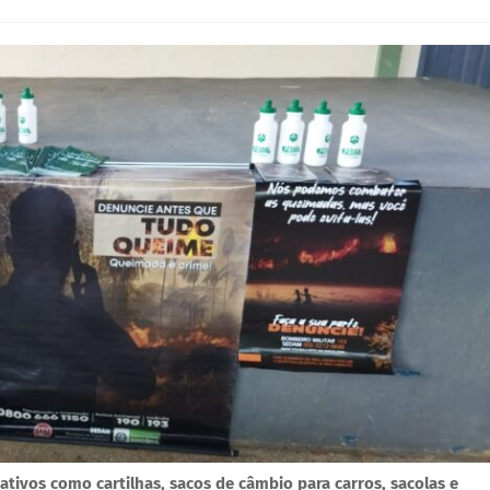
ativos como cartilhas, sacos de câmbio para carros, sacolas e