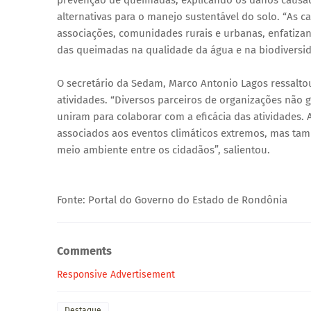
alternativas para o manejo sustentável do solo. “As 
associações, comunidades rurais e urbanas, enfatiza
das queimadas na qualidade da água e na biodiversid
O secretário da Sedam, Marco Antonio Lagos ressalto
atividades. “Diversos parceiros de organizações não 
uniram para colaborar com a eficácia das atividades.
associados aos eventos climáticos extremos, mas ta
meio ambiente entre os cidadãos”, salientou.
Fonte: Portal do Governo do Estado de Rondônia
Comments
Responsive Advertisement
Destaque