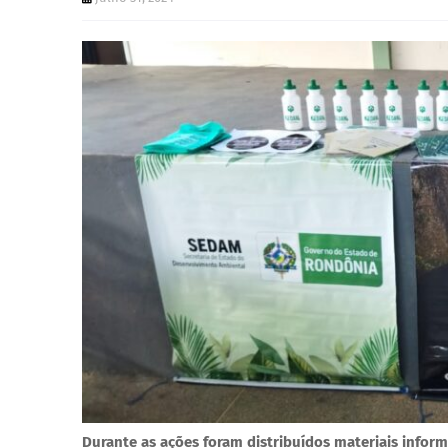
Durante as ações foram distribuídos materiais inform