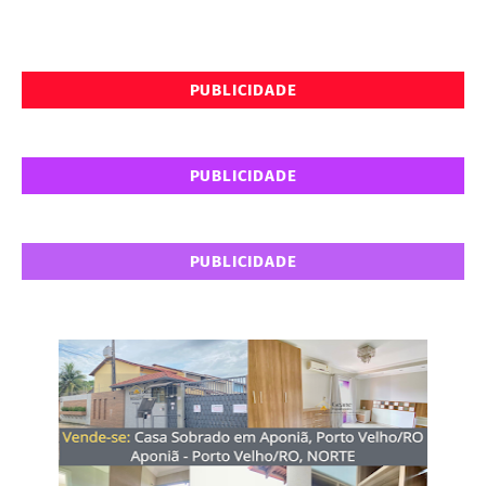
PUBLICIDADE
PUBLICIDADE
PUBLICIDADE