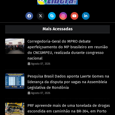
Mais Acessadas
Corregedoria-Geral do MPRO debate
aperfeiçoamento do MP brasileiro em reunião
do CNCGMPEU, realizada durante congresso
nacional
Agosto 07, 2026
Pesquisa Brasil Dados aponta Laerte Gomes na
liderança da disputa por vagas na Assembleia
Legislativa de Rondônia
Agosto 07, 2026
PRF apreende mais de uma tonelada de drogas
escondida em caminhão na BR-364, em Porto