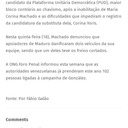
candidato da Plataforma Unitária Democrática (PUD), maior
bloco contrário ao chavismo, após a inabilitação de María
Corina Machado e as dificuldades que impediram o registro
da candidatura da substituta dela, Corina Yoris.
Nesta quinta-feira (18), Machado denunciou que
apoiadores de Maduro danificaram dois veículos da sua
equipe, sendo que um deles teve os freios cortados.
A ONG Foro Penal informou esta semana que as
autoridades venezuelanas já prenderam este ano 102
pessoas ligadas à campanha de González.
Fonte: Por Fábio Galão
Comments