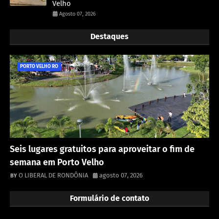
Velho
Agosto 07, 2026
Destaques
PORTO VELHO RO
Seis lugares gratuitos para aproveitar o fim de
semana em Porto Velho
O LIBERAL DE RONDÔNIA
agosto 07, 2026
Formulário de contato