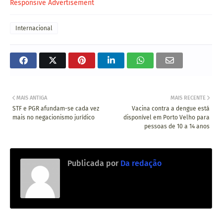
Responsive Advertisement
Internacional
MAIS ANTIGA
MAIS RECENTE
STF e PGR afundam-se cada vez
Vacina contra a dengue está
mais no negacionismo jurídico
disponível em Porto Velho para
pessoas de 10 a 14 anos
Publicada por
Da redação