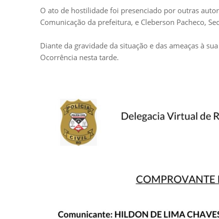
O ato de hostilidade foi presenciado por outras aut
Comunicação da prefeitura, e Cleberson Pacheco, Se
Diante da gravidade da situação e das ameaças à sua
Ocorrência nesta tarde.