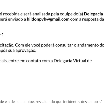
e e a de sua equipe, ressaltando que incidentes desse tipo são