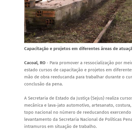
Capacitação e projetos em diferentes áreas de atuaç
Cacoal, RO
- Para promover a ressocialização por me
estado cursos de capacitação e projetos em diferente
mão de obra reeducanda para trabalhar durante o cum
conclusão da pena.
A Secretaria de Estado da Justiça (Sejus) realiza curso
mecânica e lava-jato automotivo, artesanato, costura,
topo nacional no número de reeducandos exercendo 
levantamento da Secretaria Nacional de Políticas Pen
intramuros em situação de trabalho.