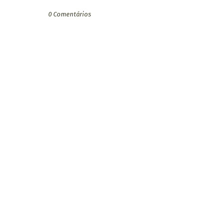
0 Comentários