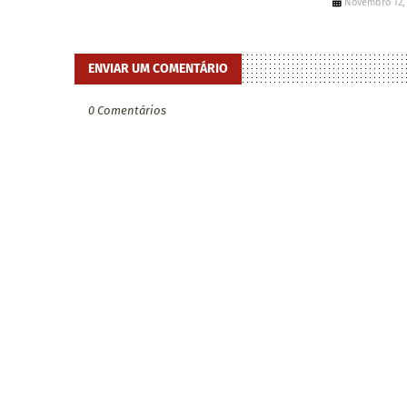
Novembro 12,
ENVIAR UM COMENTÁRIO
0 Comentários