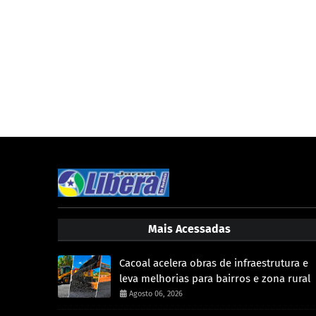
Mais Acessadas
Cacoal acelera obras de infraestrutura e
leva melhorias para bairros e zona rural
Agosto 06, 2026