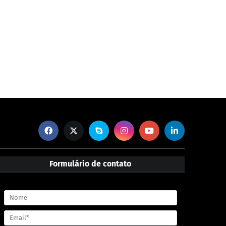
Formulário de contato