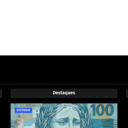
Destaques
DESTAQUE