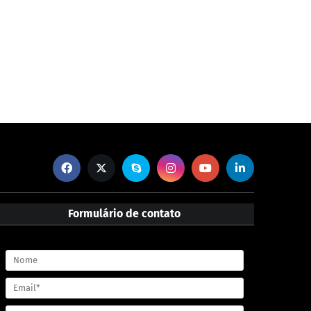
Formulário de contato