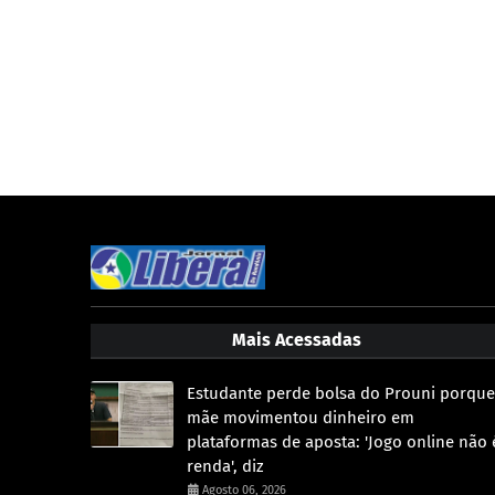
Mais Acessadas
Estudante perde bolsa do Prouni porque
mãe movimentou dinheiro em
plataformas de aposta: 'Jogo online não 
renda', diz
Agosto 06, 2026