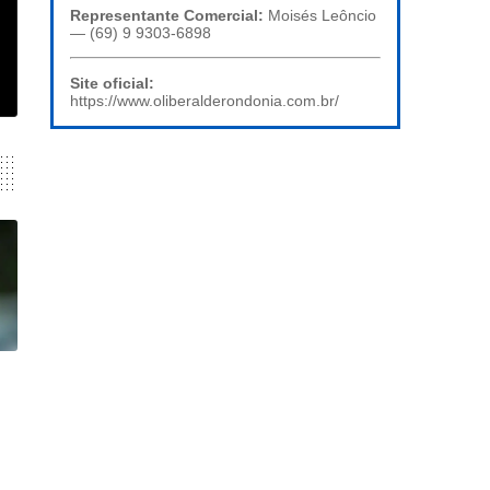
Representante Comercial:
Moisés Leôncio
— (69) 9 9303-6898
Site oficial:
https://www.oliberalderondonia.com.br/