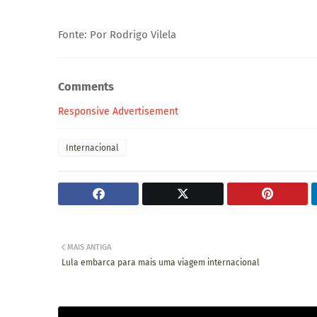
Fonte: Por Rodrigo Vilela
Comments
Responsive Advertisement
Internacional
MAIS ANTIGA
Lula embarca para mais uma viagem internacional