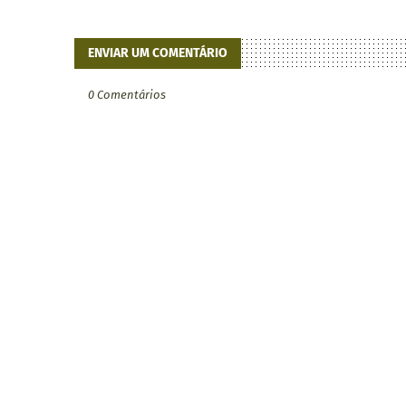
ENVIAR UM COMENTÁRIO
0 Comentários