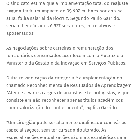
O sindicato estima que a implementação total do reajuste
exigido trará um impacto de R$ 907 milhões por ano na
atual folha salarial da Fiocruz. Segundo Paulo Garrido,
seriam beneficiados 6.527 servidores, entre ativos e
aposentados.
As negociações sobre carreiras e remuneração dos
funcionários concursados acontecem com a Fiocruz e o
Ministério da Gestão e da Inovação em Serviços Públicos.
Outra reivindicação da categoria é a implementação do
chamado Reconhecimento de Resultados de Aprendizagem.
“Atende a vários cargos de analistas e tecnologistas, e que
consiste em não reconhecer apenas títulos acadêmicos
como valorização do conhecimento”, explica Garrido.
“Um cirurgião pode ser altamente qualificado com várias
especializações, sem ter cursado doutorado. As
especializações e atualizações são mais estratégicas para