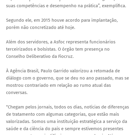
suas competências e desempenho na prática”, exemplifica.
Segundo ele, em 2015 houve acordo para implantação,
porém não concretizado até hoje.
Além dos servidores, a Asfoc representa funcionários
terceirizados e bolsistas. O órgão tem presença no
Conselho Deliberativo da Fiocruz.
À Agência Brasil, Paulo Garrido valorizou a retomada de
diálogo com o governo, que se deu no ano passado, mas se
mostrou contrariado em relação ao rumo atual das
conversas.
“Chegam pelos jornais, todos os dias, notícias de diferenças
de tratamento com algumas categorias, que estão mais
valorizadas. Somos uma instituição estratégica a serviço da
saúde e da ciência do país e sempre estivemos presentes