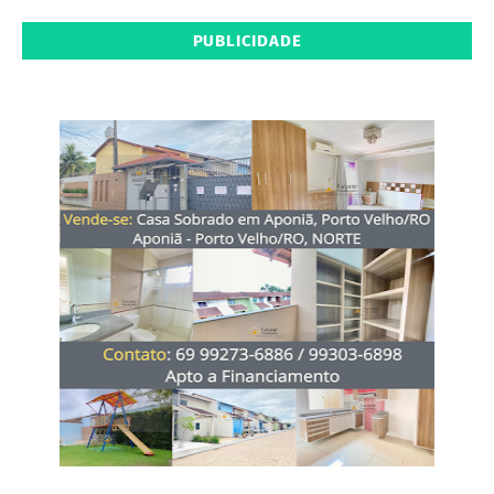
PUBLICIDADE