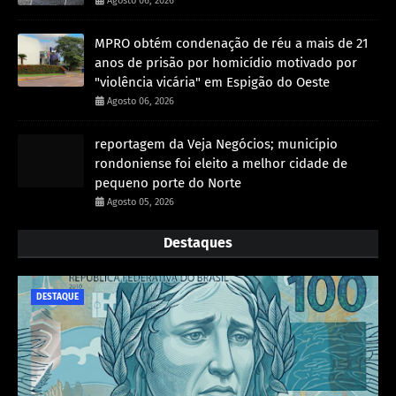
Agosto 06, 2026
MPRO obtém condenação de réu a mais de 21
anos de prisão por homicídio motivado por
"violência vicária" em Espigão do Oeste
Agosto 06, 2026
reportagem da Veja Negócios; município
rondoniense foi eleito a melhor cidade de
pequeno porte do Norte
Agosto 05, 2026
Destaques
DESTAQUE