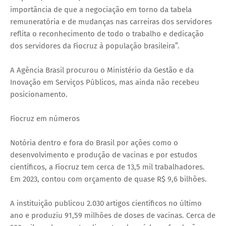
importância de que a negociação em torno da tabela
remuneratória e de mudanças nas carreiras dos servidores
reflita o reconhecimento de todo o trabalho e dedicação
dos servidores da Fiocruz à população brasileira”.
A Agência Brasil procurou o Ministério da Gestão e da
Inovação em Serviços Públicos, mas ainda não recebeu
posicionamento.
Fiocruz em números
Notória dentro e fora do Brasil por ações como o
desenvolvimento e produção de vacinas e por estudos
científicos, a Fiocruz tem cerca de 13,5 mil trabalhadores.
Em 2023, contou com orçamento de quase R$ 9,6 bilhões.
A instituição publicou 2.030 artigos científicos no último
ano e produziu 91,59 milhões de doses de vacinas. Cerca de