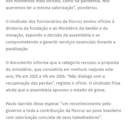
nos momentos mais difíceis, como na pandemia. Nós
queremos ter a mesma valorização”, ponderou.
O sindicato dos funcionários da Fiocruz enviou ofícios à
diretoria da fundação e ao Ministério da Gestão e da
Inovação, expondo a decisão da assembleia e se
comprometendo a garantir serviços essenciais durante a
paralisação.
O documento informa que a categoria recusou a proposta
do ministério, que consistiria em nenhum reajuste este
ano, 9% em 2025 e 4% em 2026. “Não dialoga com a
recuperação das perdas”, registra o ofício. O sindicato frisa
ainda que a assembleia aprovou o estado de greve.
Paulo Garrido disse esperar “um reconhecimento pelo
governo a toda a contribuição da Fiocruz ao povo brasileiro
com valorização concreta de seus trabalhadores”.