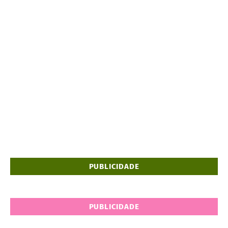
PUBLICIDADE
PUBLICIDADE