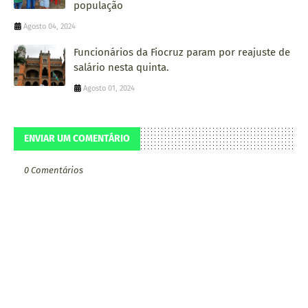
população
Agosto 04, 2024
Funcionários da Fiocruz param por reajuste de
salário nesta quinta.
Agosto 01, 2024
ENVIAR UM COMENTÁRIO
0 Comentários