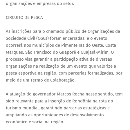
organizações e empresas do setor.
CIRCUITO DE PESCA
As inscrições para o chamado público de Organizações da
Sociedade Civil (OSCs) foram encerradas, e o evento
ocorrerá nos municípios de Pimenteiras do Oeste, Costa
Marques, São Francisco do Guaporé e Guajará-Mirim. O
processo visa garantir a participação ativa de diversas
organizações na realização de um evento que valorize a
pesca esportiva na região, com parcerias formalizadas, por
meio de um Termo de Colaboração.
A atuação do governador Marcos Rocha nesse sentido, tem
sido relevante para a inserção de Rondônia na rota do
turismo mundial, garantindo parcerias estratégicas e
ampliando as oportunidades de desenvolvimento
econômico e social na região.