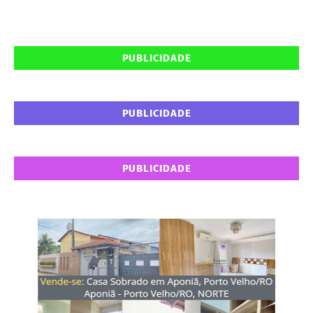
PUBLICIDADE
PUBLICIDADE
PUBLICIDADE