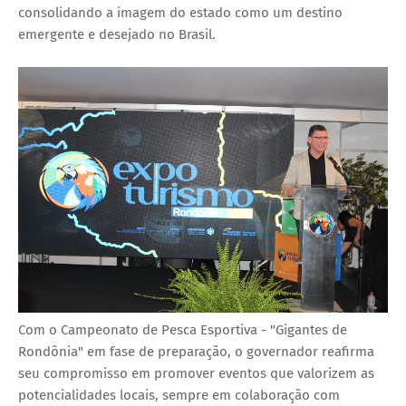
consolidando a imagem do estado como um destino
emergente e desejado no Brasil.
Com o Campeonato de Pesca Esportiva - "Gigantes de
Rondônia" em fase de preparação, o governador reafirma
seu compromisso em promover eventos que valorizem as
potencialidades locais, sempre em colaboração com