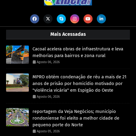
Mais Acessadas
Cacoal acelera obras de infraestrutura e leva
melhorias para bairros e zona rural
Agosto 06, 2026
MPRO obtém condenação de réu a mais de 21
anos de prisão por homicídio motivado por
"violência vicária" em Espigão do Oeste
Agosto 06, 2026
reportagem da Veja Negócios; município
rondoniense foi eleito a melhor cidade de
pequeno porte do Norte
Agosto 05, 2026