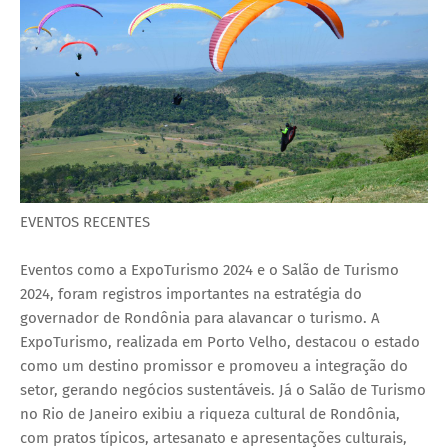
EVENTOS RECENTES
Eventos como a ExpoTurismo 2024 e o Salão de Turismo
2024, foram registros importantes na estratégia do
governador de Rondônia para alavancar o turismo. A
ExpoTurismo, realizada em Porto Velho, destacou o estado
como um destino promissor e promoveu a integração do
setor, gerando negócios sustentáveis. Já o Salão de Turismo
no Rio de Janeiro exibiu a riqueza cultural de Rondônia,
com pratos típicos, artesanato e apresentações culturais,