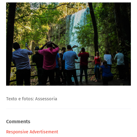
Texto e fotos: Assessoria
Comments
Responsive Advertisement