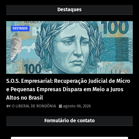
Destaques
DESTAQUE
S.O.S. Empresarial: Recuperação Judicial de Micro
e Pequenas Empresas Dispara em Meio a Juros
Altos no Brasil
O LIBERAL DE RONDÔNIA
agosto 06, 2026
Formulário de contato