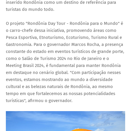
inserido Rondônia como um destino de referência para
turistas do mundo todo.
O projeto "Rondônia Day Tour - Rondônia para o Mundo" é
o carro-chefe dessa iniciativa, promovendo áreas como
Pesca Esportiva, Etnoturismo, Ecoturismo, Turismo Rural e
Gastronomia. Para o governador Marcos Rocha, a presença
constante do estado em eventos turísticos de grande porte,
como o Salão de Turismo 2024 no Rio de Janeiro e o
Meeting Brasil 2024, é fundamental para manter Rondônia
em destaque no cenário global. "Com participação nesses
eventos, estamos mostrando ao mundo a diversidade
cultural e as belezas naturais de Rondônia, ao mesmo
tempo em que fortalecemos as nossas potencialidades
turísticas", afirmou o governador.