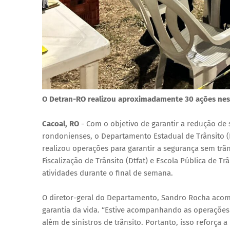
O Detran-RO realizou aproximadamente 30 ações nest
Cacoal, RO
- Com o objetivo de garantir a redução de 
rondonienses, o Departamento Estadual de Trânsito (D
realizou operações para garantir a segurança sem trân
Fiscalização de Trânsito (Dtfat) e Escola Pública de 
atividades durante o final de semana.
O diretor-geral do Departamento, Sandro Rocha acom
garantia da vida. “Estive acompanhando as operações
além de sinistros de trânsito. Portanto, isso reforça