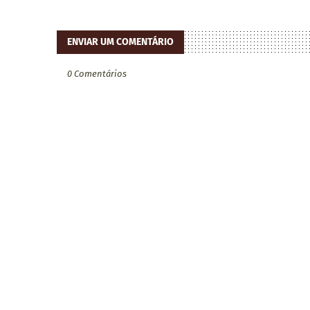
ENVIAR UM COMENTÁRIO
0 Comentários