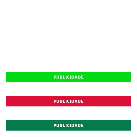
PUBLICIDADE
PUBLICIDADE
PUBLICIDADE