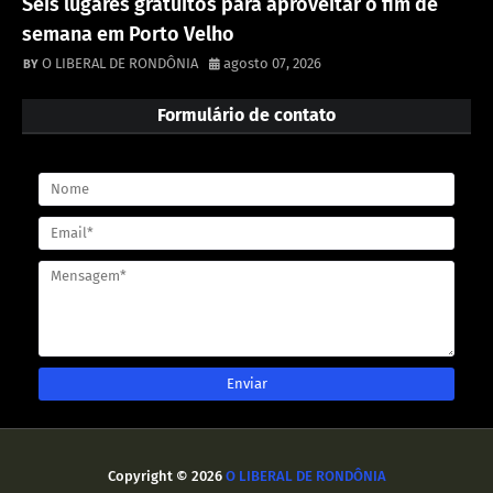
Seis lugares gratuitos para aproveitar o fim de
semana em Porto Velho
O LIBERAL DE RONDÔNIA
agosto 07, 2026
Formulário de contato
Copyright ©
2026
O LIBERAL DE RONDÔNIA