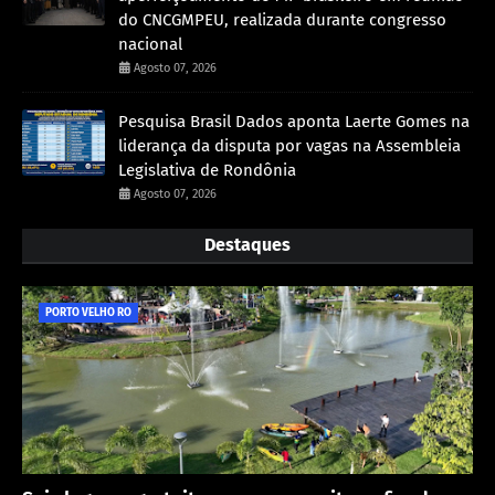
do CNCGMPEU, realizada durante congresso
nacional
Agosto 07, 2026
Pesquisa Brasil Dados aponta Laerte Gomes na
liderança da disputa por vagas na Assembleia
Legislativa de Rondônia
Agosto 07, 2026
Destaques
PORTO VELHO RO