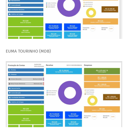
EUMA TOURINHO (MDB)