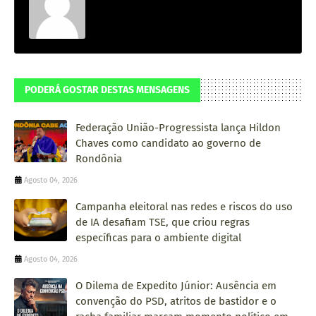
PODERÁ GOSTAR DESTAS MENSAGENS
Federação União-Progressista lança Hildon
Chaves como candidato ao governo de
Rondônia
Agosto 04, 2026
Campanha eleitoral nas redes e riscos do uso
de IA desafiam TSE, que criou regras
específicas para o ambiente digital
Agosto 04, 2026
O Dilema de Expedito Júnior: Ausência em
convenção do PSD, atritos de bastidor e o