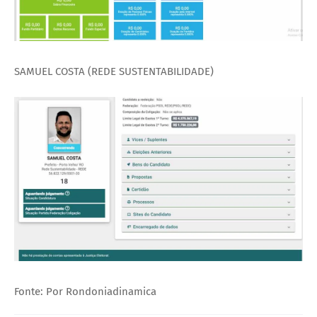
SAMUEL COSTA (REDE SUSTENTABILIDADE)
Fonte: Por Rondoniadinamica