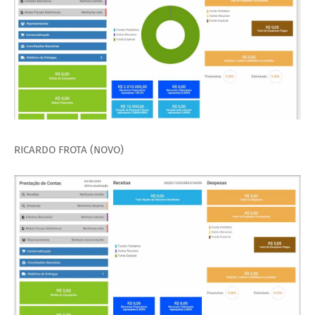
RICARDO FROTA (NOVO)