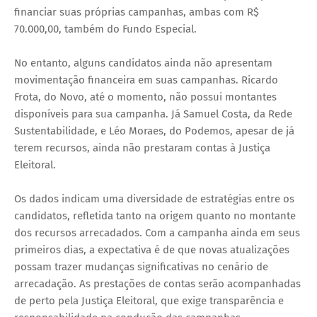
financiar suas próprias campanhas, ambas com R$
70.000,00, também do Fundo Especial.
No entanto, alguns candidatos ainda não apresentam
movimentação financeira em suas campanhas. Ricardo
Frota, do Novo, até o momento, não possui montantes
disponíveis para sua campanha. Já Samuel Costa, da Rede
Sustentabilidade, e Léo Moraes, do Podemos, apesar de já
terem recursos, ainda não prestaram contas à Justiça
Eleitoral.
Os dados indicam uma diversidade de estratégias entre os
candidatos, refletida tanto na origem quanto no montante
dos recursos arrecadados. Com a campanha ainda em seus
primeiros dias, a expectativa é de que novas atualizações
possam trazer mudanças significativas no cenário de
arrecadação. As prestações de contas serão acompanhadas
de perto pela Justiça Eleitoral, que exige transparência e