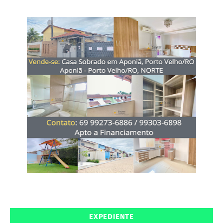
EXPEDIENTE