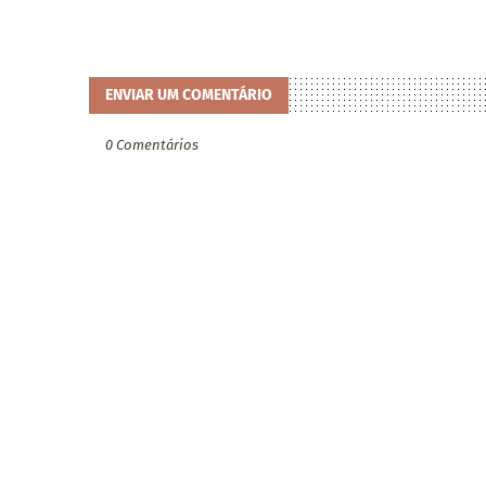
ENVIAR UM COMENTÁRIO
0 Comentários