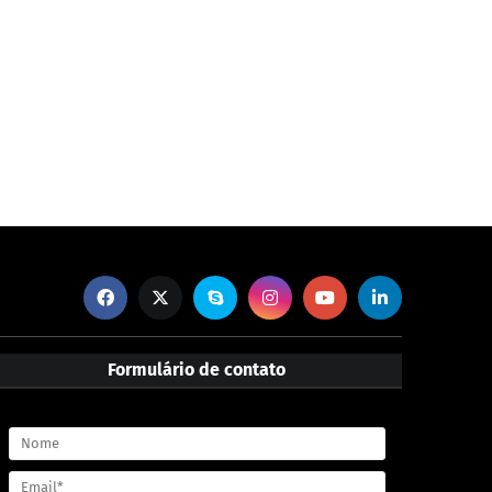
Formulário de contato