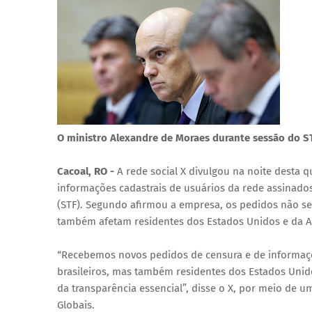
O ministro Alexandre de Moraes durante sessão do S
Cacoal, RO -
A rede social X divulgou na noite desta 
informações cadastrais de usuários da rede assinado
(STF). Segundo afirmou a empresa, os pedidos não s
também afetam residentes dos Estados Unidos e da A
“Recebemos novos pedidos de censura e de informaçõ
brasileiros, mas também residentes dos Estados Unid
da transparência essencial”, disse o X, por meio de 
Globais.