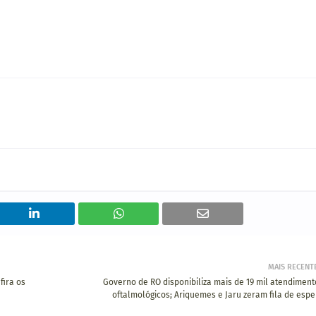
MAIS RECENT
fira os
Governo de RO disponibiliza mais de 19 mil atendiment
oftalmológicos; Ariquemes e Jaru zeram fila de espe