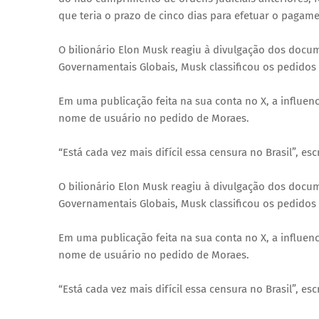
que teria o prazo de cinco dias para efetuar o pagam
O bilionário Elon Musk reagiu à divulgação dos doc
Governamentais Globais, Musk classificou os pedidos
Em uma publicação feita na sua conta no X, a influe
nome de usuário no pedido de Moraes.
“Está cada vez mais difícil essa censura no Brasil”, esc
O bilionário Elon Musk reagiu à divulgação dos doc
Governamentais Globais, Musk classificou os pedidos
Em uma publicação feita na sua conta no X, a influe
nome de usuário no pedido de Moraes.
“Está cada vez mais difícil essa censura no Brasil”, esc