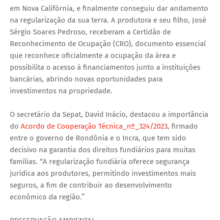
em Nova Califórnia, e finalmente conseguiu dar andamento
na regularização da sua terra. A produtora e seu filho, José
Sérgio Soares Pedroso, receberam a Certidão de
Reconhecimento de Ocupação (CRO), documento essencial
que reconhece oficialmente a ocupação da área e
possibilita o acesso à financiamentos junto a instituições
bancárias, abrindo novas oportunidades para
investimentos na propriedade.
O secretário da Sepat, David Inácio, destacou a importância
do
Acordo de Cooperação Técnica_nº_324/2023
, firmado
entre o governo de Rondônia e o Incra, que tem sido
decisivo na garantia dos direitos fundiários para muitas
famílias. “A regularização fundiária oferece segurança
jurídica aos produtores, permitindo investimentos mais
seguros, a fim de contribuir ao desenvolvimento
econômico da região.”