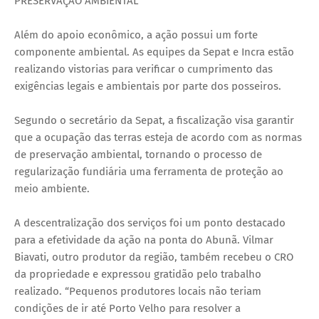
PRESERVAÇÃO AMBIENTAL
Além do apoio econômico, a ação possui um forte
componente ambiental. As equipes da Sepat e Incra estão
realizando vistorias para verificar o cumprimento das
exigências legais e ambientais por parte dos posseiros.
Segundo o secretário da Sepat, a fiscalização visa garantir
que a ocupação das terras esteja de acordo com as normas
de preservação ambiental, tornando o processo de
regularização fundiária uma ferramenta de proteção ao
meio ambiente.
A descentralização dos serviços foi um ponto destacado
para a efetividade da ação na ponta do Abunã. Vilmar
Biavati, outro produtor da região, também recebeu o CRO
da propriedade e expressou gratidão pelo trabalho
realizado. “Pequenos produtores locais não teriam
condições de ir até Porto Velho para resolver a