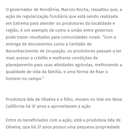
O governador de Rondônia, Marcos Rocha, ressaltou que, a
ação de regularização fundiária que está sendo realizada
em Extrema para atender os produtores da localidade e
região, é um exemplo de como a união entre governos
pode trazer resultados para comunidades rurais. “Com a
entrega de documentos como a Certidão de
Reconhecimento de Ocupação, os produtores passam a ter
mais acesso a crédito e melhores condições de
planejamento para suas atividades agrícolas, melhorando a
qualidade de vida da família, e uma forma de fixar o
homem no campo.”
Produtora Ilda de Oliveira e o filho, moram no lote em Nova
Califórnia há 37 anos e aproveitaram a ação
Entre os beneficiados com a ação, está a produtora Ilda de
Oliveira, que há 37 anos possui uma pequena propriedade