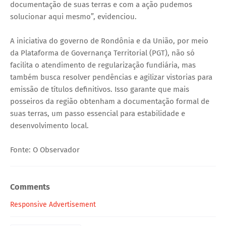
documentação de suas terras e com a ação pudemos
solucionar aqui mesmo”, evidenciou.
A iniciativa do governo de Rondônia e da União, por meio
da Plataforma de Governança Territorial (PGT), não só
facilita o atendimento de regularização fundiária, mas
também busca resolver pendências e agilizar vistorias para
emissão de títulos definitivos. Isso garante que mais
posseiros da região obtenham a documentação formal de
suas terras, um passo essencial para estabilidade e
desenvolvimento local.
Fonte: O Observador
Comments
Responsive Advertisement