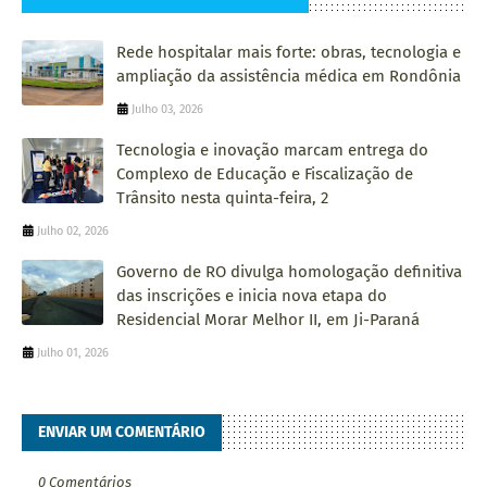
Rede hospitalar mais forte: obras, tecnologia e
ampliação da assistência médica em Rondônia
Julho 03, 2026
Tecnologia e inovação marcam entrega do
Complexo de Educação e Fiscalização de
Trânsito nesta quinta-feira, 2
Julho 02, 2026
Governo de RO divulga homologação definitiva
das inscrições e inicia nova etapa do
Residencial Morar Melhor II, em Ji-Paraná
Julho 01, 2026
ENVIAR UM COMENTÁRIO
0 Comentários