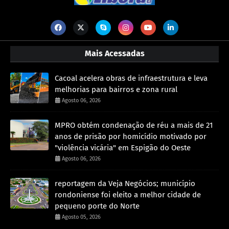
Mais Acessadas
Cacoal acelera obras de infraestrutura e leva
melhorias para bairros e zona rural
Agosto 06, 2026
MPRO obtém condenação de réu a mais de 21
anos de prisão por homicídio motivado por
"violência vicária" em Espigão do Oeste
Agosto 06, 2026
reportagem da Veja Negócios; município
rondoniense foi eleito a melhor cidade de
pequeno porte do Norte
Agosto 05, 2026