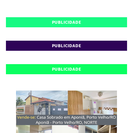
PUBLICIDADE
PUBLICIDADE
PUBLICIDADE