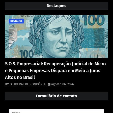
Destaques
DESTAQUE
S.O.S. Empresarial: Recuperação Judicial de Micro
e Pequenas Empresas Dispara em Meio a Juros
Altos no Brasil
O LIBERAL DE RONDÔNIA
agosto 06, 2026
Formulário de contato