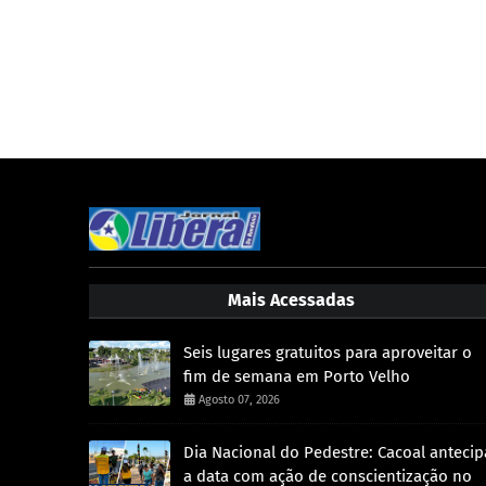
Mais Acessadas
Seis lugares gratuitos para aproveitar o
fim de semana em Porto Velho
Agosto 07, 2026
Dia Nacional do Pedestre: Cacoal antecip
a data com ação de conscientização no