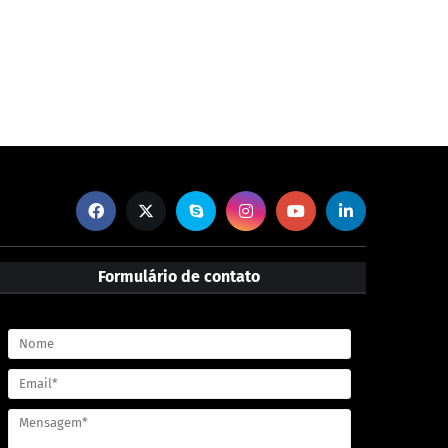
Formulário de contato