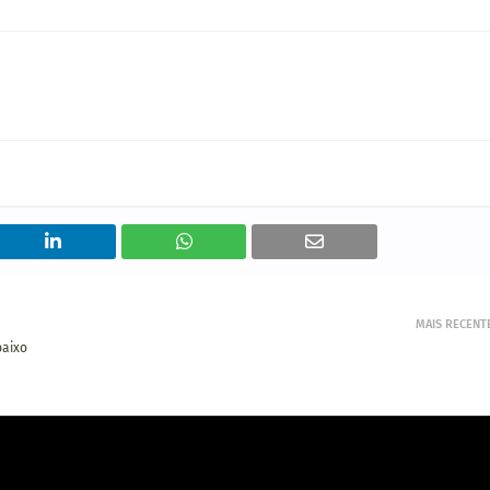
MAIS RECENT
baixo