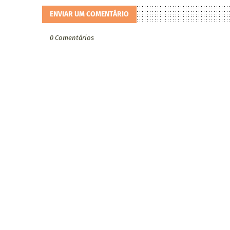
ENVIAR UM COMENTÁRIO
0 Comentários