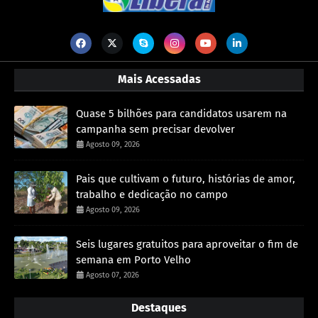
Mais Acessadas
Quase 5 bilhões para candidatos usarem na
campanha sem precisar devolver
Agosto 09, 2026
Pais que cultivam o futuro, histórias de amor,
trabalho e dedicação no campo
Agosto 09, 2026
Seis lugares gratuitos para aproveitar o fim de
semana em Porto Velho
Agosto 07, 2026
Destaques