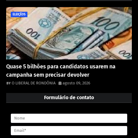
ELEIÇÊOS
Quase 5 bilhões para candidatos usarem na
campanha sem precisar devolver
O LIBERAL DE RONDÔNIA
agosto 09, 2026
Formulário de contato