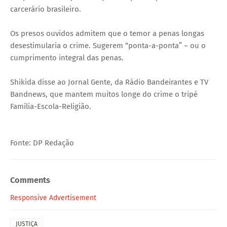
carcerário brasileiro.
Os presos ouvidos admitem que o temor a penas longas
desestimularia o crime. Sugerem “ponta-a-ponta” – ou o
cumprimento integral das penas.
Shikida disse ao Jornal Gente, da Rádio Bandeirantes e TV
Bandnews, que mantem muitos longe do crime o tripé
Família-Escola-Religião.
Fonte: DP Redação
Comments
Responsive Advertisement
JUSTIÇA