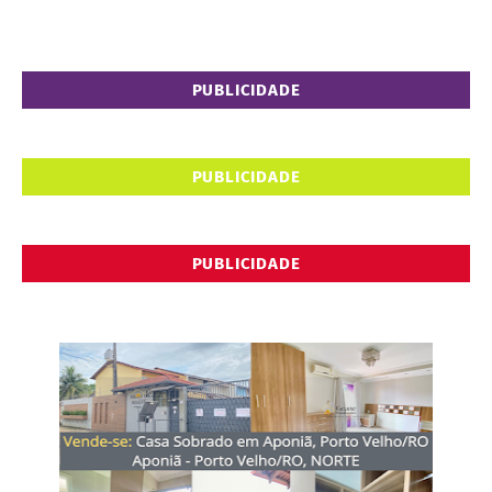
PUBLICIDADE
PUBLICIDADE
PUBLICIDADE