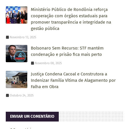
Ministério Público de Rondônia reforça
cooperação com órgãos estaduais para
promover transparência e integridade na
gestão pública
Novembro 13, 2025
Bolsonaro Sem Recurso: STF mantém
condenação e prisão fica mais perto
Novembro 08, 2025
Justiça Condena Cacoal e Construtora a
Indenizar Família Vítima de Alagamento por
Falha em Obra
Outubro 24, 2025
ENVIAR UM COMENTÁRIO