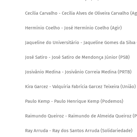
Cecília Carvalho - Cecília Alves de Oliveira Carvalho (Ag
Hermínio Coelho - José Hermínio Coelho (Agir)
Jaqueline do Universitário - Jaqueline Gomes da Silva
José Satiro - José Satiro de Mendonça Júnior (PSB)
Josivânio Medina - Josivânio Correia Medina (PRTB)
Kira Garcez - Valquíria Fabrícia Garcez Teixeira (União)
Paulo Kemp - Paulo Henrique Kemp (Podemos)
Raimundo Queiroz - Raimundo de Almeida Queiroz (
Ray Arruda - Ray dos Santos Arruda (Solidariedade)