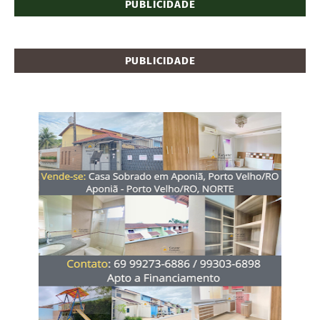
PUBLICIDADE
PUBLICIDADE