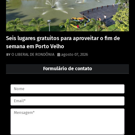
Seis lugares gratuitos para aproveitar o fim de
semana em Porto Velho
O LIBERAL DE RONDÔNIA
agosto 07, 2026
Formulário de contato