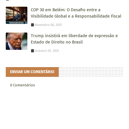
COP 30 em Belém: O Desafio entre a
Visibilidade Global e a Responsabilidade Fiscal
Novembro 08, 2025
Trump insistirá em liberdade de expressão e
Estado de Direito no Brasil
Outubro 09, 2025
ENVIAR UM COMENTÁRIO
0 Comentários