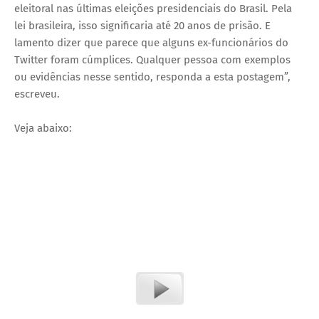
eleitoral nas últimas eleições presidenciais do Brasil. Pela
lei brasileira, isso significaria até 20 anos de prisão. E
lamento dizer que parece que alguns ex-funcionários do
Twitter foram cúmplices. Qualquer pessoa com exemplos
ou evidências nesse sentido, responda a esta postagem”,
escreveu.
Veja abaixo: