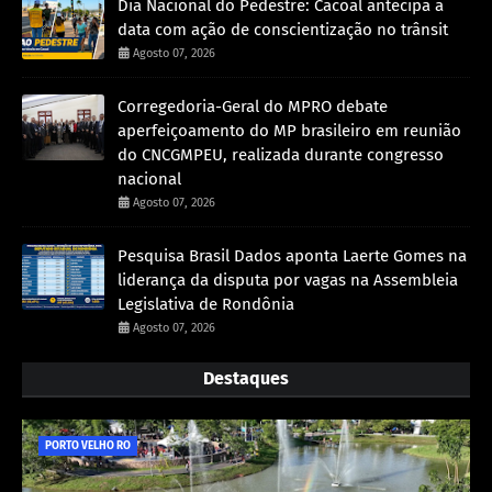
Dia Nacional do Pedestre: Cacoal antecipa a
data com ação de conscientização no trânsit
Agosto 07, 2026
Corregedoria-Geral do MPRO debate
aperfeiçoamento do MP brasileiro em reunião
do CNCGMPEU, realizada durante congresso
nacional
Agosto 07, 2026
Pesquisa Brasil Dados aponta Laerte Gomes na
liderança da disputa por vagas na Assembleia
Legislativa de Rondônia
Agosto 07, 2026
Destaques
PORTO VELHO RO