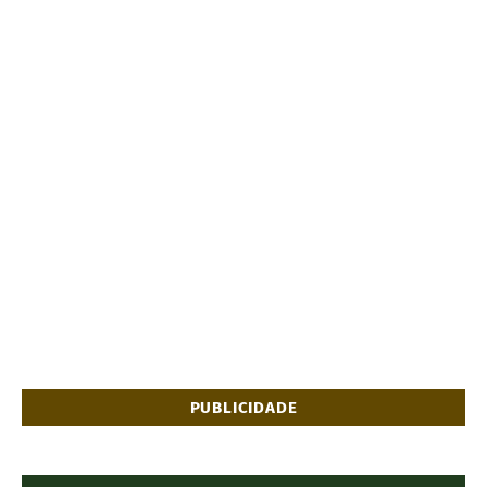
PUBLICIDADE