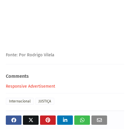
Fonte: Por Rodrigo Vilela
Comments
Responsive Advertisement
Internacional
JUSTIÇA