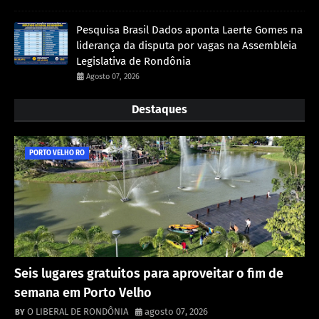
Pesquisa Brasil Dados aponta Laerte Gomes na
liderança da disputa por vagas na Assembleia
Legislativa de Rondônia
Agosto 07, 2026
Destaques
PORTO VELHO RO
Seis lugares gratuitos para aproveitar o fim de
semana em Porto Velho
O LIBERAL DE RONDÔNIA
agosto 07, 2026