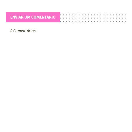
ENVIAR UM COMENTÁRIO
0 Comentários