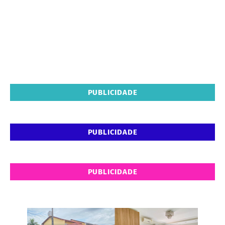
PUBLICIDADE
PUBLICIDADE
PUBLICIDADE