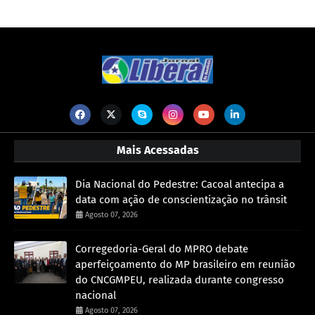
Mais Acessadas
Dia Nacional do Pedestre: Cacoal antecipa a
data com ação de conscientização no trânsit
Agosto 07, 2026
Corregedoria-Geral do MPRO debate
aperfeiçoamento do MP brasileiro em reunião
do CNCGMPEU, realizada durante congresso
nacional
Agosto 07, 2026