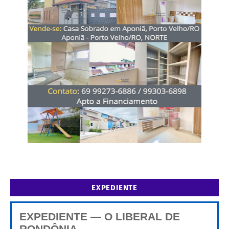
EXPEDIENTE
EXPEDIENTE — O LIBERAL DE
RONDÔNIA