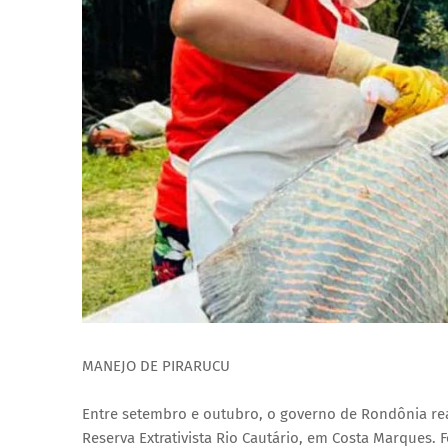
MANEJO DE PIRARUCU
Entre setembro e outubro, o governo de Rondônia re
Reserva Extrativista Rio Cautário, em Costa Marques.