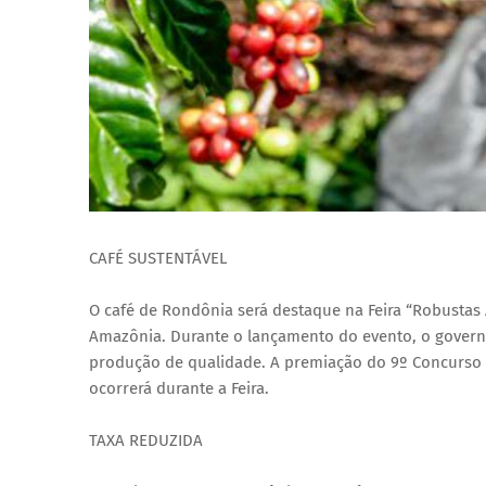
CAFÉ SUSTENTÁVEL
O café de Rondônia será destaque na Feira “Robustas 
Amazônia. Durante o lançamento do evento, o govern
produção de qualidade. A premiação do 9º Concurso 
ocorrerá durante a Feira.
TAXA REDUZIDA