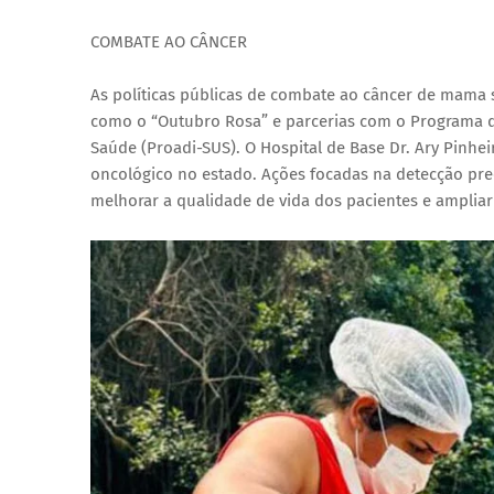
COMBATE AO CÂNCER
As políticas públicas de combate ao câncer de mama
como o “Outubro Rosa” e parcerias com o Programa d
Saúde (Proadi-SUS). O Hospital de Base Dr. Ary Pinh
oncológico no estado. Ações focadas na detecção pr
melhorar a qualidade de vida dos pacientes e ampliar