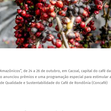
Amazônicos”, de 24 a 26 de outubro, em Cacoal, capital do café da
o anunciou prêmios e uma programação especial para estimular 
de Qualidade e Sustentabilidade do Café de Rondônia (Concafé)