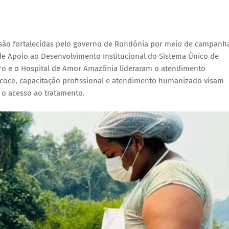
 são fortalecidas pelo governo de Rondônia por meio de campanh
e Apoio ao Desenvolvimento Institucional do Sistema Único de
eiro e o Hospital de Amor Amazônia lideraram o atendimento
ecoce, capacitação profissional e atendimento humanizado visam
 o acesso ao tratamento.