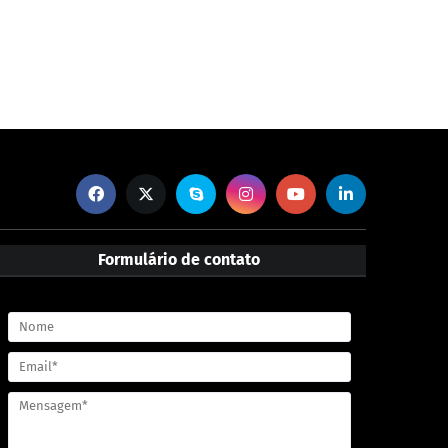
Formulário de contato