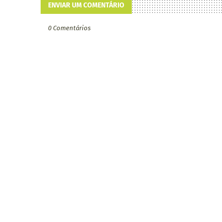
ENVIAR UM COMENTÁRIO
0 Comentários