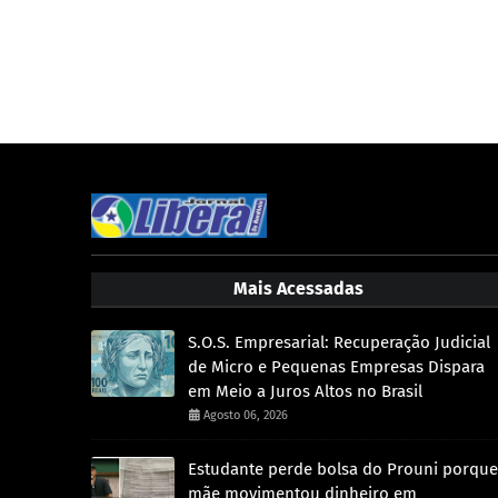
Mais Acessadas
S.O.S. Empresarial: Recuperação Judicial
de Micro e Pequenas Empresas Dispara
em Meio a Juros Altos no Brasil
Agosto 06, 2026
Estudante perde bolsa do Prouni porque
mãe movimentou dinheiro em