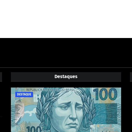
Destaques
DESTAQUE