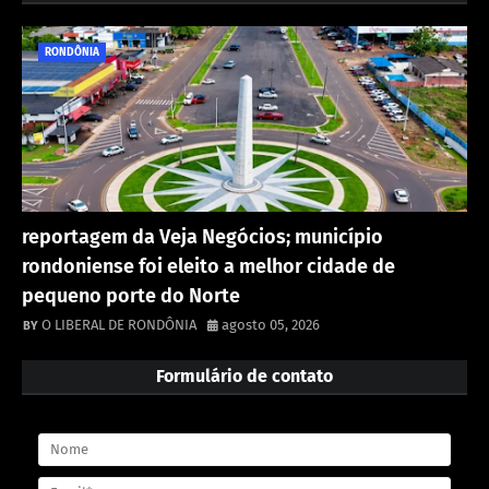
RONDÔNIA
reportagem da Veja Negócios; município
rondoniense foi eleito a melhor cidade de
pequeno porte do Norte
O LIBERAL DE RONDÔNIA
agosto 05, 2026
Formulário de contato