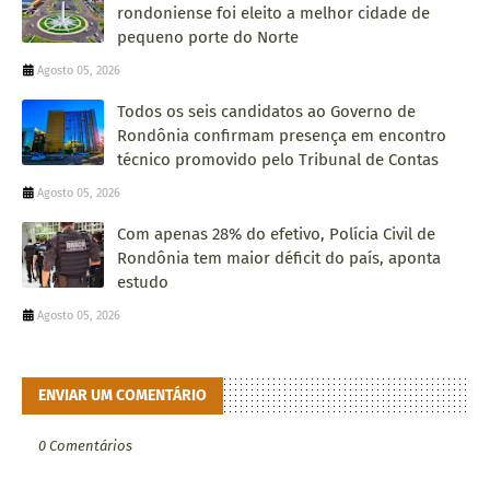
rondoniense foi eleito a melhor cidade de
pequeno porte do Norte
Agosto 05, 2026
Todos os seis candidatos ao Governo de
Rondônia confirmam presença em encontro
técnico promovido pelo Tribunal de Contas
Agosto 05, 2026
Com apenas 28% do efetivo, Polícia Civil de
Rondônia tem maior déficit do país, aponta
estudo
Agosto 05, 2026
ENVIAR UM COMENTÁRIO
0 Comentários