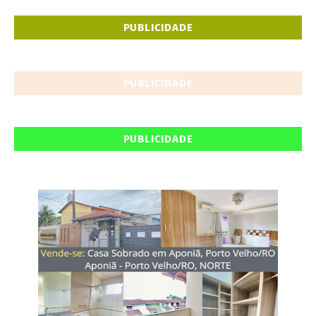
PUBLICIDADE
PUBLICIDADE
PUBLICIDADE