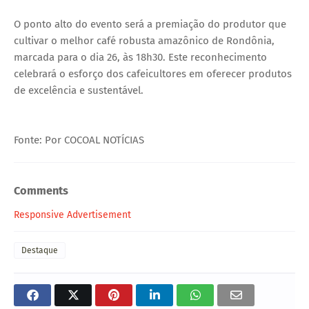
O ponto alto do evento será a premiação do produtor que
cultivar o melhor café robusta amazônico de Rondônia,
marcada para o dia 26, às 18h30. Este reconhecimento
celebrará o esforço dos cafeicultores em oferecer produtos
de excelência e sustentável.
Fonte: Por COCOAL NOTÍCIAS
Comments
Responsive Advertisement
Destaque