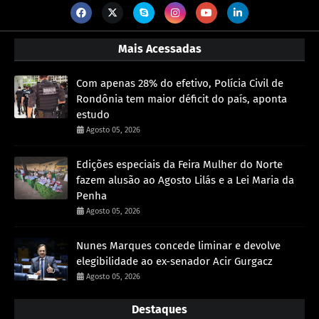
Mais Acessadas
Com apenas 28% do efetivo, Polícia Civil de
Rondônia tem maior déficit do país, aponta
estudo
Agosto 05, 2026
Edições especiais da Feira Mulher do Norte
fazem alusão ao Agosto Lilás e a Lei Maria da
Penha
Agosto 05, 2026
Nunes Marques concede liminar e devolve
elegibilidade ao ex-senador Acir Gurgacz
Agosto 05, 2026
Destaques