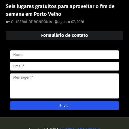
Seis lugares gratuitos para aproveitar o fim de
semana em Porto Velho
O LIBERAL DE RONDÔNIA
agosto 07, 2026
Formulário de contato