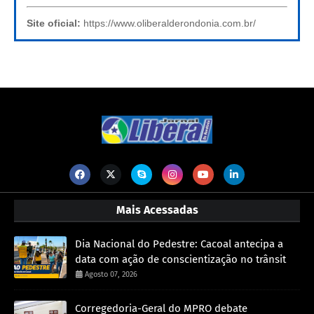
Site oficial:
https://www.oliberalderondonia.com.br/
Mais Acessadas
Dia Nacional do Pedestre: Cacoal antecipa a
data com ação de conscientização no trânsit
Agosto 07, 2026
Corregedoria-Geral do MPRO debate