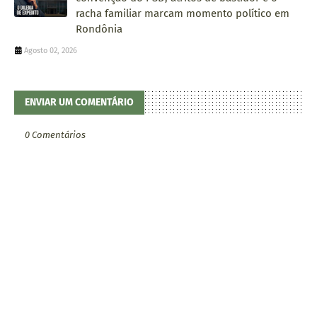
racha familiar marcam momento político em
Rondônia
Agosto 02, 2026
ENVIAR UM COMENTÁRIO
0 Comentários