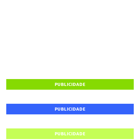
PUBLICIDADE
PUBLICIDADE
PUBLICIDADE