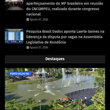
aperfeiçoamento do MP brasileiro em reunião
do CNCGMPEU, realizada durante congresso
nacional
Agosto 07, 2026
Pesquisa Brasil Dados aponta Laerte Gomes na
liderança da disputa por vagas na Assembleia
Legislativa de Rondônia
Agosto 07, 2026
Destaques
PORTO VELHO RO