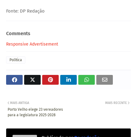
Fonte: DP Redação
Comments
Responsive Advertisement
Política
MAIS ANTIGA
MAIS RECENTE
Porto Velho elege 23 vereadores
para a legislatura 2025-2028