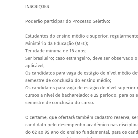
INSCRIÇÕES
Poderão participar do Processo Seletivo:
Estudantes do ensino médio e superior, regularmente
Ministério da Educação (MEC);
Ter idade mínima de 16 anos;
Ser brasileiro; caso estrangeiro, deve ser observado 
aplicável;
Os candidatos para vaga de estágio de nível médio de
semestre de conclusão do ensino médio;
Os candidatos para vaga de estágio de nível superior
cursos a nível de bacharelado; e 2º período, para o
semestre de conclusão do curso.
O certame, que ofertará também cadastro reserva, será
candidato pelo desempenho acadêmico nas disciplinas 
do 6º ao 9º ano do ensino fundamental, para os candi