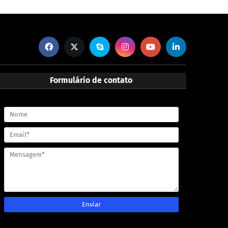
Formulário de contato