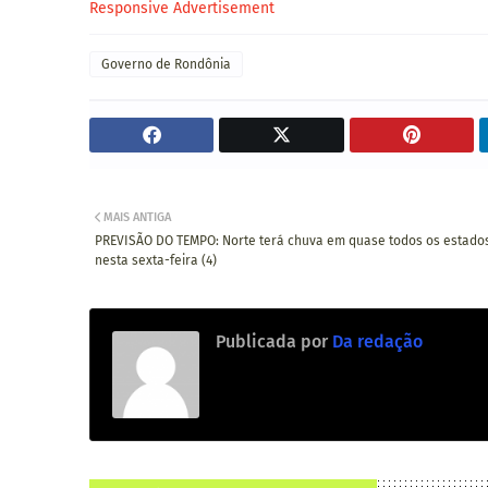
Responsive Advertisement
Governo de Rondônia
MAIS ANTIGA
PREVISÃO DO TEMPO: Norte terá chuva em quase todos os estado
nesta sexta-feira (4)
Publicada por
Da redação