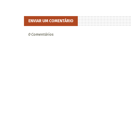
ENVIAR UM COMENTÁRIO
0 Comentários