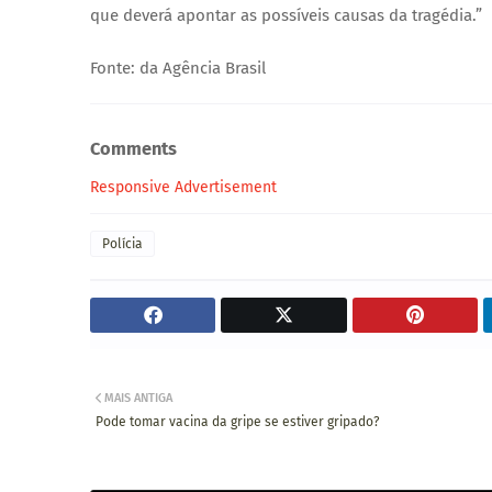
que deverá apontar as possíveis causas da tragédia.”
Fonte: da Agência Brasil
Comments
Responsive Advertisement
Polícia
MAIS ANTIGA
Pode tomar vacina da gripe se estiver gripado?