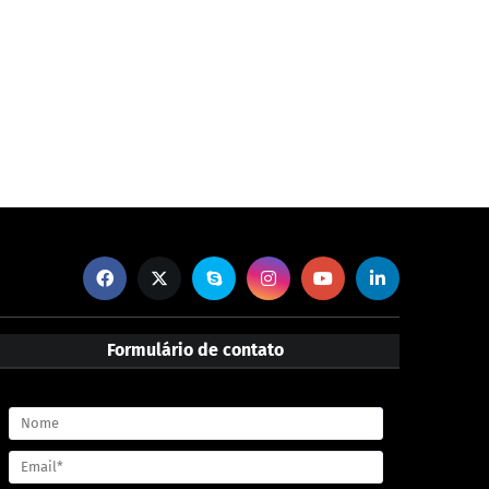
Formulário de contato