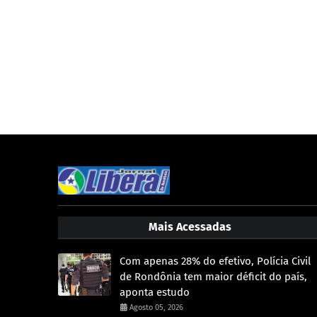
Mais Acessadas
Com apenas 28% do efetivo, Polícia Civil
de Rondônia tem maior déficit do país,
aponta estudo
Agosto 05, 2026