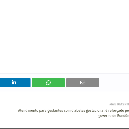
MAIS RECENT
Atendimento para gestantes com diabetes gestacional é reforçado pe
governo de Rondôn