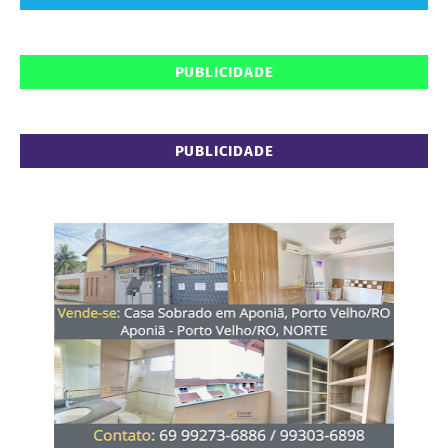
PUBLICIDADE
PUBLICIDADE