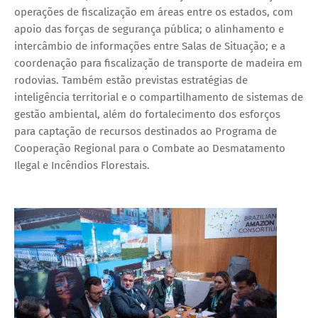
operações de fiscalização em áreas entre os estados, com
apoio das forças de segurança pública; o alinhamento e
intercâmbio de informações entre Salas de Situação; e a
coordenação para fiscalização de transporte de madeira em
rodovias. Também estão previstas estratégias de
inteligência territorial e o compartilhamento de sistemas de
gestão ambiental, além do fortalecimento dos esforços
para captação de recursos destinados ao Programa de
Cooperação Regional para o Combate ao Desmatamento
Ilegal e Incêndios Florestais.