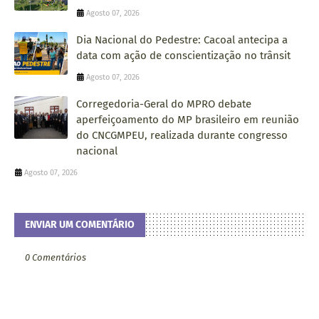
Agosto 07, 2026
Dia Nacional do Pedestre: Cacoal antecipa a
data com ação de conscientização no trânsit
Agosto 07, 2026
Corregedoria-Geral do MPRO debate
aperfeiçoamento do MP brasileiro em reunião
do CNCGMPEU, realizada durante congresso
nacional
Agosto 07, 2026
ENVIAR UM COMENTÁRIO
0 Comentários