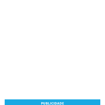
PUBLICIDADE