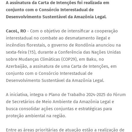
A assinatura da Carta de Intenções foi realizada em
conjunto com o Consórcio Interestadual de
Desenvolvimento Sustentável da Amazônia Legal.
CacoL, RO
- Com o objetivo de intensificar a cooperação
interestadual no combate ao desmatamento ilegal e
incêndios florestais, o governo de Rondônia anunciou na
sexta-feira (15), durante a Conferência das Nações Unidas
sobre Mudanças Climáticas (COP29), em Baku, no
Azerbaijão, a assinatura de uma Carta de Intenções, em
conjunto com o Consórcio Interestadual de
Desenvolvimento Sustentável da Amazônia Legal.
A iniciativa, integra o Plano de Trabalho 2024-2025 do Fórum
de Secretários de Meio Ambiente da Amazônia Legal e
busca consolidar ações conjuntas e estratégicas para
proteção ambiental na região.
Entre as áreas prioritárias de atuação estão a realização de