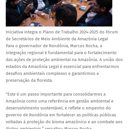
Iniciativa integra o Plano de Trabalho 2024-2025 do Fórum
de Secretários de Meio Ambiente da Amazônia Legal
Para o governador de Rondônia, Marcos Rocha, a
integração regional é fundamental para o fortalecimento
das ações de proteção ambiental na Amazônia. A união dos
estados da
Amazônia Legal é essencial para enfrentarmos
desafios ambientais complexos e garantirmos a
preservação da floresta.
“Este é um passo importante para consolidarmos a
Amazônia como uma referência em gestão ambiental e
desenvolvimento sustentável, e reflete o empenho do
governo de Rondônia em fortalecer as políticas públicas
voltadas à proteção do bioma amazônico e ao combate aos
ilícitos ambientais,” ressaltou Marcos Rocha.