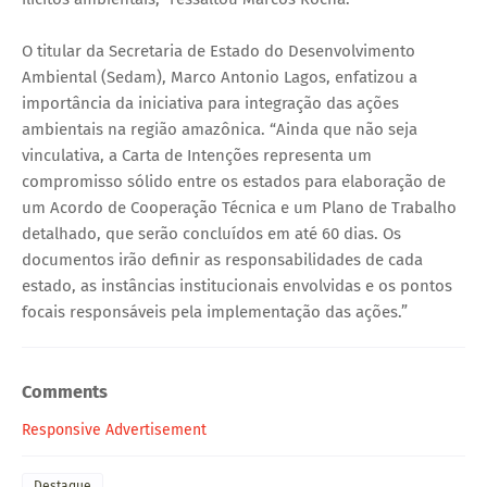
O titular da Secretaria de Estado do Desenvolvimento
Ambiental (Sedam), Marco Antonio Lagos, enfatizou a
importância da iniciativa para integração das ações
ambientais na região amazônica. “Ainda que não seja
vinculativa, a Carta de Intenções representa um
compromisso sólido entre os estados para elaboração de
um Acordo de Cooperação Técnica e um Plano de Trabalho
detalhado, que serão concluídos em até 60 dias. Os
documentos irão definir as responsabilidades de cada
estado, as instâncias institucionais envolvidas e os pontos
focais responsáveis pela implementação das ações.”
Comments
Responsive Advertisement
Destaque