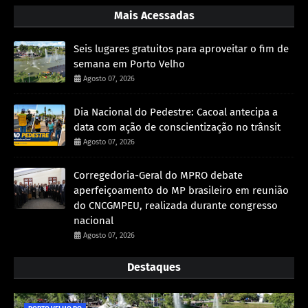
Mais Acessadas
Seis lugares gratuitos para aproveitar o fim de
semana em Porto Velho
Agosto 07, 2026
Dia Nacional do Pedestre: Cacoal antecipa a
data com ação de conscientização no trânsit
Agosto 07, 2026
Corregedoria-Geral do MPRO debate
aperfeiçoamento do MP brasileiro em reunião
do CNCGMPEU, realizada durante congresso
nacional
Agosto 07, 2026
Destaques