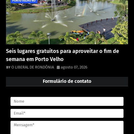
PORTO VELHO RO
Seis lugares gratuitos para aproveitar o fim de
semana em Porto Velho
O LIBERAL DE RONDÔNIA
agosto 07, 2026
Formulário de contato