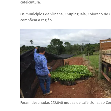
cafeicultura.
Os municípios de Vilhena, Chupinguaia, Colorado do Oe
compõem a região.
Foram destinadas 222.040 mudas de café clonal ao Co