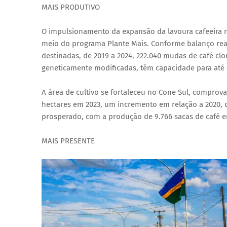
MAIS PRODUTIVO
O impulsionamento da expansão da lavoura cafeeira n
meio do programa Plante Mais. Conforme balanço reali
destinadas, de 2019 a 2024, 222.040 mudas de café clo
geneticamente modificadas, têm capacidade para até 
A área de cultivo se fortaleceu no Cone Sul, comprov
hectares em 2023, um incremento em relação a 2020,
prosperado, com a produção de 9.766 sacas de café em
MAIS PRESENTE