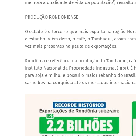
melhora a qualidade de vida da população’’, ressalto
PRODUÇÃO RONDONIENSE
O estado é o terceiro que mais exporta na região Nort
e estanho. Além disso, o café, o Tambaqui, assim co
vez mais presentes na pauta de exportações.
Rondônia é referência na produção do Tambaqui, caf
Instituto Nacional da Propriedade Industrial (Inpi).
para soja e milho, e possui o maior rebanho do Brasil
carne bovina conquista até os mercados internacionai