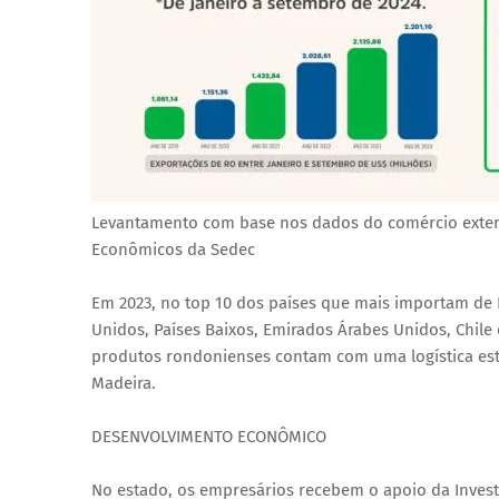
Levantamento com base nos dados do comércio exterio
Econômicos da Sedec
Em 2023, no top 10 dos países que mais importam de R
Unidos, Países Baixos, Emirados Árabes Unidos, Chile
produtos rondonienses contam com uma logística estr
Madeira.
DESENVOLVIMENTO ECONÔMICO
No estado, os empresários recebem o apoio da Invest