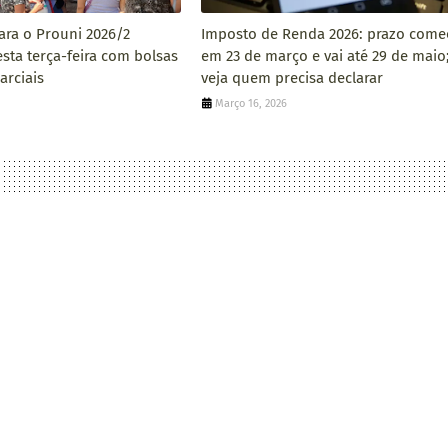
ara o Prouni 2026/2
Imposto de Renda 2026: prazo come
ta terça-feira com bolsas
em 23 de março e vai até 29 de maio
arciais
veja quem precisa declarar
Março 16, 2026