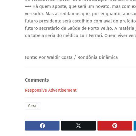
+++ Há quem aposte, que será um novato, mas com exp
vereador. Mas acreditamos que, por enquanto, apesar 
futuro presidente será escolhido com aval do prefeit
futuro secretário de Saúde de Porto Velho. A matéria
da tabela seria do médico Luiz Ferrari. Quem viver verá
Fonte: Por Waldir Costa / Rondônia Dinâmica
Comments
Responsive Advertisement
Geral