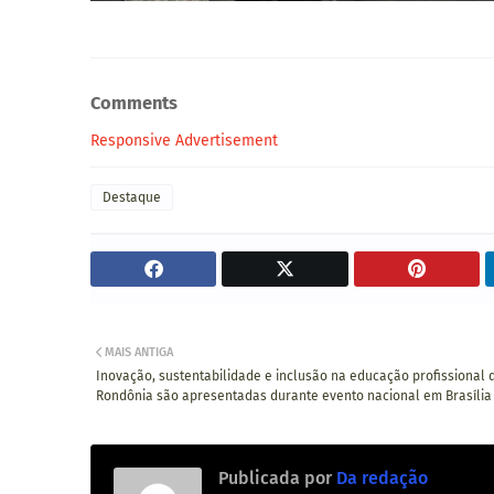
Comments
Responsive Advertisement
Destaque
MAIS ANTIGA
Inovação, sustentabilidade e inclusão na educação profissional 
Rondônia são apresentadas durante evento nacional em Brasília
Publicada por
Da redação