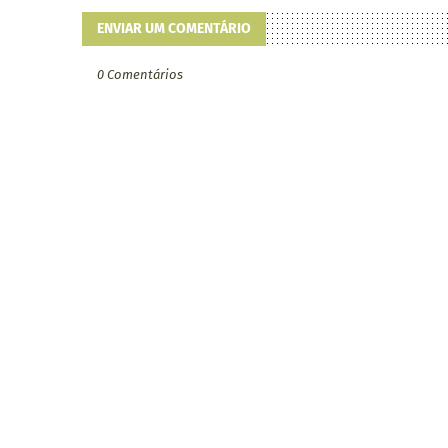
ENVIAR UM COMENTÁRIO
0 Comentários