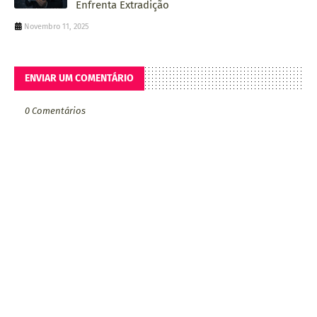
Enfrenta Extradição
Novembro 11, 2025
ENVIAR UM COMENTÁRIO
0 Comentários