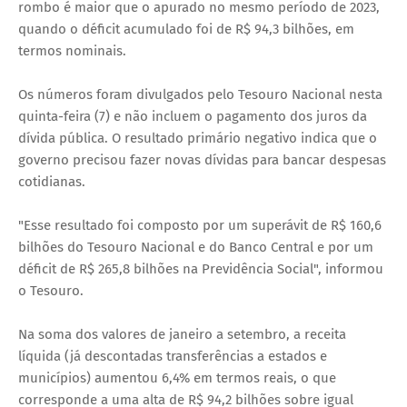
rombo é maior que o apurado no mesmo período de 2023,
quando o déficit acumulado foi de R$ 94,3 bilhões, em
termos nominais.
Os números foram divulgados pelo Tesouro Nacional nesta
quinta-feira (7) e não incluem o pagamento dos juros da
dívida pública. O resultado primário negativo indica que o
governo precisou fazer novas dívidas para bancar despesas
cotidianas.
"Esse resultado foi composto por um superávit de R$ 160,6
bilhões do Tesouro Nacional e do Banco Central e por um
déficit de R$ 265,8 bilhões na Previdência Social", informou
o Tesouro.
Na soma dos valores de janeiro a setembro, a receita
líquida (já descontadas transferências a estados e
municípios) aumentou 6,4% em termos reais, o que
corresponde a uma alta de R$ 94,2 bilhões sobre igual