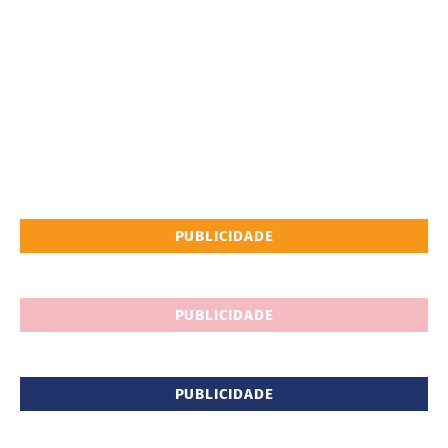
PUBLICIDADE
PUBLICIDADE
PUBLICIDADE