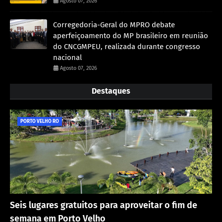
Agosto 07, 2026
Corregedoria-Geral do MPRO debate
aperfeiçoamento do MP brasileiro em reunião
do CNCGMPEU, realizada durante congresso
nacional
Agosto 07, 2026
Destaques
PORTO VELHO RO
Seis lugares gratuitos para aproveitar o fim de
semana em Porto Velho