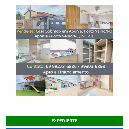
EXPEDIENTE