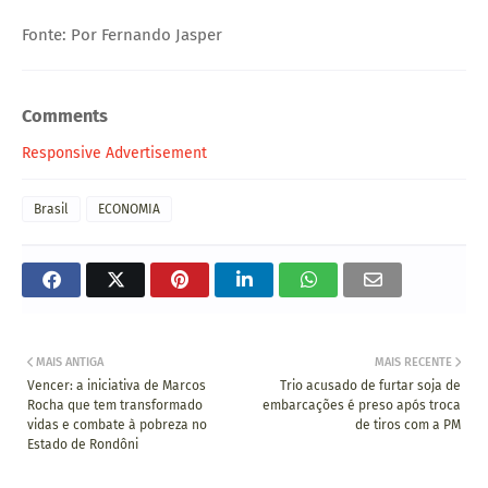
Fonte: Por Fernando Jasper
Comments
Responsive Advertisement
Brasil
ECONOMIA
MAIS ANTIGA
MAIS RECENTE
Vencer: a iniciativa de Marcos
Trio acusado de furtar soja de
Rocha que tem transformado
embarcações é preso após troca
vidas e combate à pobreza no
de tiros com a PM
Estado de Rondôni