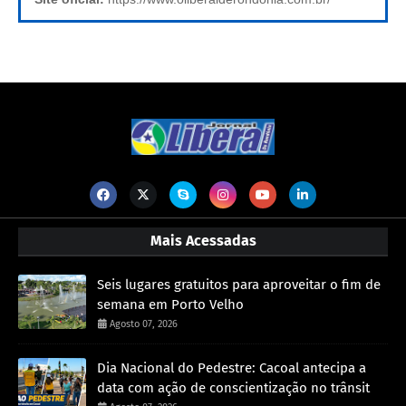
Mais Acessadas
Seis lugares gratuitos para aproveitar o fim de
semana em Porto Velho
Agosto 07, 2026
Dia Nacional do Pedestre: Cacoal antecipa a
data com ação de conscientização no trânsit