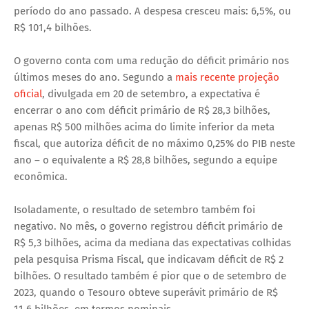
período do ano passado. A despesa cresceu mais: 6,5%, ou
R$ 101,4 bilhões.
O governo conta com uma redução do déficit primário nos
últimos meses do ano. Segundo a
mais recente projeção
oficial
, divulgada em 20 de setembro, a expectativa é
encerrar o ano com déficit primário de R$ 28,3 bilhões,
apenas R$ 500 milhões acima do limite inferior da meta
fiscal, que autoriza déficit de no máximo 0,25% do PIB neste
ano – o equivalente a R$ 28,8 bilhões, segundo a equipe
econômica.
Isoladamente, o resultado de setembro também foi
negativo. No mês, o governo registrou déficit primário de
R$ 5,3 bilhões, acima da mediana das expectativas colhidas
pela pesquisa Prisma Fiscal, que indicavam déficit de R$ 2
bilhões. O resultado também é pior que o de setembro de
2023, quando o Tesouro obteve superávit primário de R$