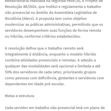
extraordinária realizada na segunda-feira (9), o Projeto de
Resolução 88/2024, que institui e regulamenta o trabalho
não presencial no âmbito da Assembleia Legislativa de
Rondônia (Alero). A proposta tem como objetivo
modernizar as práticas administrativas, permitindo que os
servidores desempenhem suas funções de forma remota
ou híbrida, conforme critérios estabelecidos.
A resolução define que o trabalho remoto será
integralmente à distância, enquanto o modelo híbrido
combina atividades presenciais e remotas. A adesão a
qualquer das modalidades será opcional e limitada a até
50% dos servidores de cada setor, priorizando grupos
como pessoas com deficiência, gestantes e servidores com
dependentes em idade pré-escolar.
Metas e estrutura
Cada servidor em trabalho não presencial terá um plano de