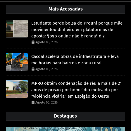
Mais Acessadas
Estudante perde bolsa do Prouni porque mãe
movimentou dinheiro em plataformas de
aposta: 'Jogo online não é renda', diz
Agosto 06, 2026
Cacoal acelera obras de infraestrutura e leva
melhorias para bairros e zona rural
Agosto 06, 2026
MPRO obtém condenação de réu a mais de 21
anos de prisão por homicídio motivado por
"violência vicária" em Espigão do Oeste
Agosto 06, 2026
Destaques