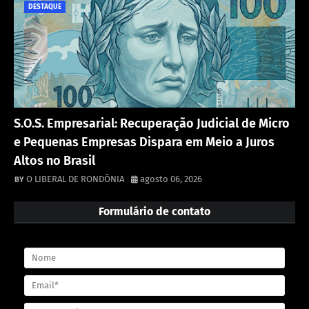
DESTAQUE
S.O.S. Empresarial: Recuperação Judicial de Micro
e Pequenas Empresas Dispara em Meio a Juros
Altos no Brasil
O LIBERAL DE RONDÔNIA
agosto 06, 2026
Formulário de contato