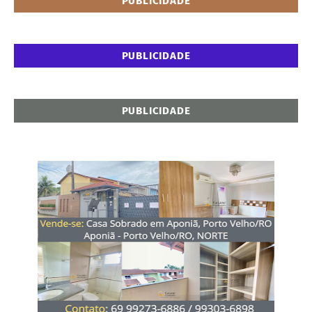
PUBLICIDADE
PUBLICIDADE
PUBLICIDADE