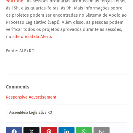
YouTube
. As sessões ordinárias acontecem às terças-feiras,
às 15h, e às quartas-feiras, às 9h. Mais informações sobre
os projetos podem ser encontradas no Sistema de Apoio ao
Processo Legislativo (Sapl). Além disso, as pessoas podem
verificar todos os projetos aprovados durante as sessões,
no
site oficial da Alero
.
Fonte: ALE/RO
Comments
Responsive Advertisement
Assembleia Legislativa RO