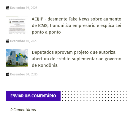
Dezembro 19, 2025
ACIJIP - desmente Fake News sobre aumento
de ICMS, tranquiliza empresário e explica Lei
ponto a ponto
Dezembro 10, 2025
Deputados aprovam projeto que autoriza
abertura de crédito suplementar ao governo
de Rondônia
Dezembro 04, 2025
ENVIAR UM COMENTÁRIO
0 Comentários