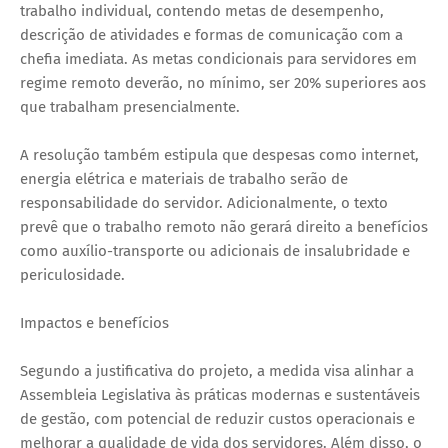
trabalho individual, contendo metas de desempenho,
descrição de atividades e formas de comunicação com a
chefia imediata. As metas condicionais para servidores em
regime remoto deverão, no mínimo, ser 20% superiores aos
que trabalham presencialmente.
A resolução também estipula que despesas como internet,
energia elétrica e materiais de trabalho serão de
responsabilidade do servidor. Adicionalmente, o texto
prevê que o trabalho remoto não gerará direito a benefícios
como auxílio-transporte ou adicionais de insalubridade e
periculosidade.
Impactos e benefícios
Segundo a justificativa do projeto, a medida visa alinhar a
Assembleia Legislativa às práticas modernas e sustentáveis ​​
de gestão, com potencial de reduzir custos operacionais e
melhorar a qualidade de vida dos servidores. Além disso, o