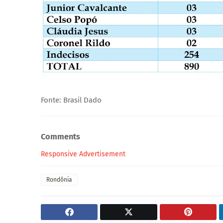
Fonte: Brasil Dado
Comments
Responsive Advertisement
Rondônia