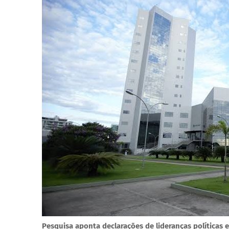
Pesquisa aponta declarações de lideranças políticas