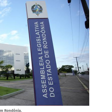
 em Rondônia.