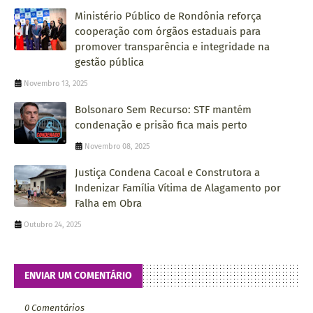
Ministério Público de Rondônia reforça
cooperação com órgãos estaduais para
promover transparência e integridade na
gestão pública
Novembro 13, 2025
Bolsonaro Sem Recurso: STF mantém
condenação e prisão fica mais perto
Novembro 08, 2025
Justiça Condena Cacoal e Construtora a
Indenizar Família Vítima de Alagamento por
Falha em Obra
Outubro 24, 2025
ENVIAR UM COMENTÁRIO
0 Comentários