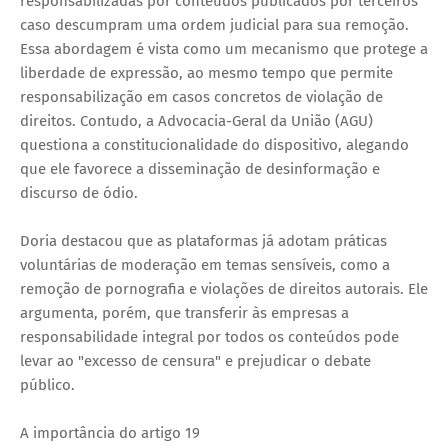
responsabilizadas por conteúdos publicados por terceiros
caso descumpram uma ordem judicial para sua remoção.
Essa abordagem é vista como um mecanismo que protege a
liberdade de expressão, ao mesmo tempo que permite
responsabilização em casos concretos de violação de
direitos. Contudo, a Advocacia-Geral da União (AGU)
questiona a constitucionalidade do dispositivo, alegando
que ele favorece a disseminação de desinformação e
discurso de ódio.
Doria destacou que as plataformas já adotam práticas
voluntárias de moderação em temas sensíveis, como a
remoção de pornografia e violações de direitos autorais. Ele
argumenta, porém, que transferir às empresas a
responsabilidade integral por todos os conteúdos pode
levar ao "excesso de censura" e prejudicar o debate
público.
A importância do artigo 19