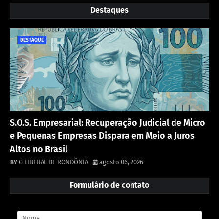
Destaques
DESTAQUE
S.O.S. Empresarial: Recuperação Judicial de Micro
e Pequenas Empresas Dispara em Meio a Juros
Altos no Brasil
O LIBERAL DE RONDÔNIA
agosto 06, 2026
Formulário de contato