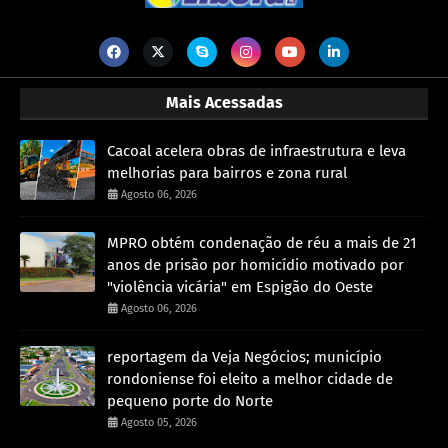
Mais Acessadas
Cacoal acelera obras de infraestrutura e leva
melhorias para bairros e zona rural
Agosto 06, 2026
MPRO obtém condenação de réu a mais de 21
anos de prisão por homicídio motivado por
"violência vicária" em Espigão do Oeste
Agosto 06, 2026
reportagem da Veja Negócios; município
rondoniense foi eleito a melhor cidade de
pequeno porte do Norte
Agosto 05, 2026