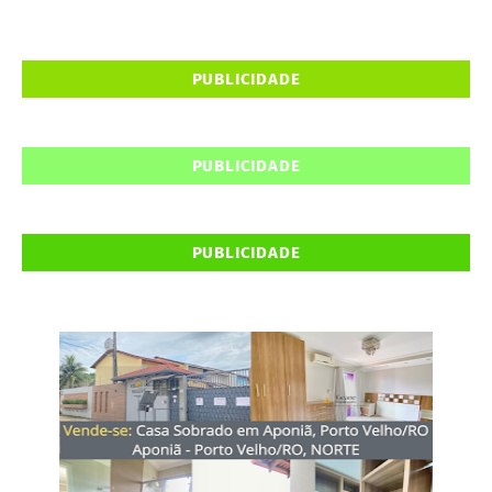
PUBLICIDADE
PUBLICIDADE
PUBLICIDADE