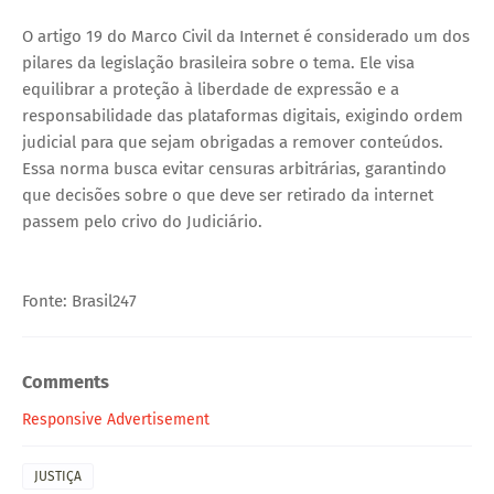
O artigo 19 do Marco Civil da Internet é considerado um dos
pilares da legislação brasileira sobre o tema. Ele visa
equilibrar a proteção à liberdade de expressão e a
responsabilidade das plataformas digitais, exigindo ordem
judicial para que sejam obrigadas a remover conteúdos.
Essa norma busca evitar censuras arbitrárias, garantindo
que decisões sobre o que deve ser retirado da internet
passem pelo crivo do Judiciário.
Fonte: Brasil247
Comments
Responsive Advertisement
JUSTIÇA