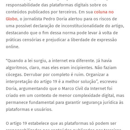
responsabilidade das plataformas digitais sobre os
conteúdos publicados por terceiros. Em sua
coluna no
Globo
, o jornalista Pedro Doria alertou para os riscos de
uma possível declaração de inconstitucionalidade do artigo,
destacando que o fim dessa norma pode levar à volta de
práticas censórias e prejudicar a liberdade de expressão
online.
“Quando a lei surgiu, a internet era diferente. Já havia
algoritmos, claro, mas eles eram incipientes. Não faziam
cócegas. Derrubar por completo é ruim. Organizar a
interpretação do artigo 19 é a melhor solução”, escreveu
Doria, argumentando que o Marco Civil da Internet foi
criado em um contexto de menor complexidade digital, mas
permanece fundamental para garantir segurança jurídica às
plataformas e usuários.
O artigo 19 estabelece que as plataformas só podem ser