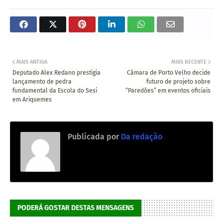
MAIS ANTIGA
MAIS RECENTE
Deputado Alex Redano prestigia
Câmara de Porto Velho decide
lançamento de pedra
futuro de projeto sobre
fundamental da Escola do Sesi
“Paredões” em eventos oficiais
em Ariquemes
Publicada por
Da redação
PODERÁ GOSTAR DESTAS MENSAGENS