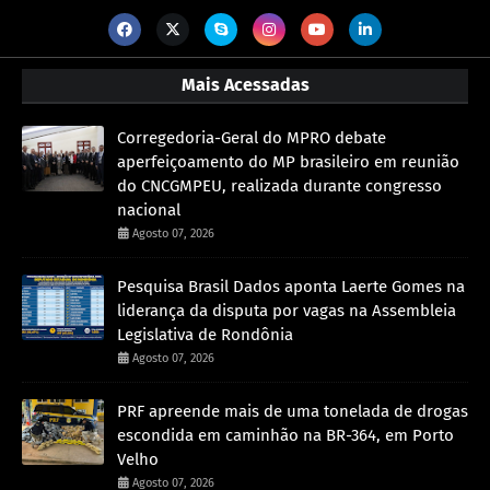
Mais Acessadas
Corregedoria-Geral do MPRO debate
aperfeiçoamento do MP brasileiro em reunião
do CNCGMPEU, realizada durante congresso
nacional
Agosto 07, 2026
Pesquisa Brasil Dados aponta Laerte Gomes na
liderança da disputa por vagas na Assembleia
Legislativa de Rondônia
Agosto 07, 2026
PRF apreende mais de uma tonelada de drogas
escondida em caminhão na BR-364, em Porto
Velho
Agosto 07, 2026