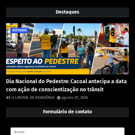
Destaques
DESTAQUE
Dia Nacional do Pedestre: Cacoal antecipa a data
com ação de conscientização no trânsit
O LIBERAL DE RONDÔNIA
agosto 07, 2026
Formulário de contato