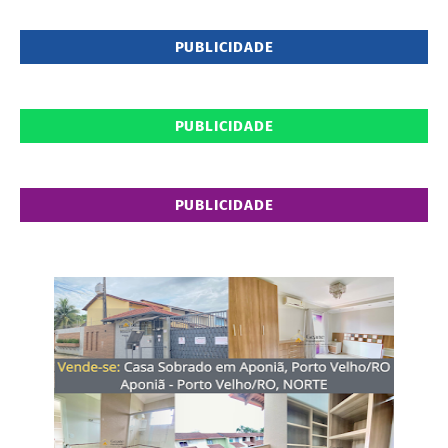
PUBLICIDADE
PUBLICIDADE
PUBLICIDADE