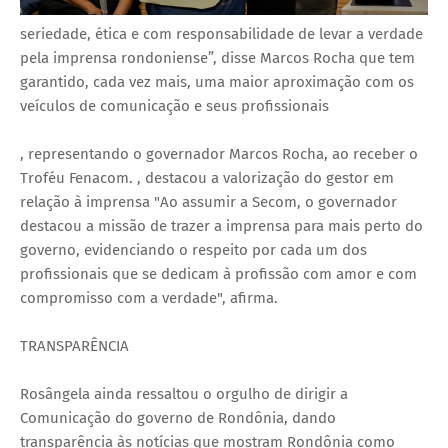
seriedade, ética e com responsabilidade de levar a verdade
pela imprensa rondoniense”, disse Marcos Rocha que tem
garantido, cada vez mais, uma maior aproximação com os
veículos de comunicação e seus profissionais
, representando o governador Marcos Rocha, ao receber o
Troféu Fenacom. , destacou a valorização do gestor em
relação à imprensa "Ao assumir a Secom, o governador
destacou a missão de trazer a imprensa para mais perto do
governo, evidenciando o respeito por cada um dos
profissionais que se dedicam à profissão com amor e com
compromisso com a verdade", afirma.
TRANSPARÊNCIA
Rosângela ainda ressaltou o orgulho de dirigir a
Comunicação do governo de Rondônia, dando
transparência às notícias que mostram Rondônia como