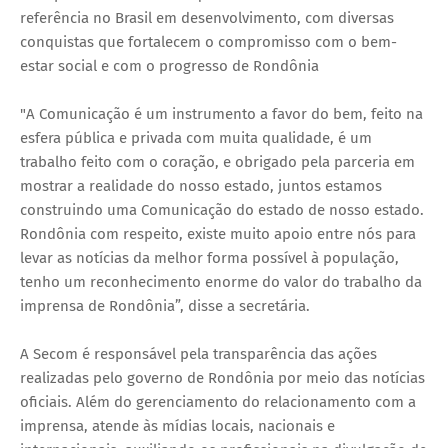
referência no Brasil em desenvolvimento, com diversas
conquistas que fortalecem o compromisso com o bem-
estar social e com o progresso de Rondônia
"A Comunicação é um instrumento a favor do bem, feito na
esfera pública e privada com muita qualidade, é um
trabalho feito com o coração, e obrigado pela parceria em
mostrar a realidade do nosso estado, juntos estamos
construindo uma Comunicação do estado de nosso estado.
Rondônia com respeito, existe muito apoio entre nós para
levar as notícias da melhor forma possível à população,
tenho um reconhecimento enorme do valor do trabalho da
imprensa de Rondônia”, disse a secretária.
A Secom é responsável pela transparência das ações
realizadas pelo governo de Rondônia por meio das notícias
oficiais. Além do gerenciamento do relacionamento com a
imprensa, atende às mídias locais, nacionais e