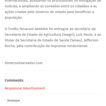
internacionais, auxiliando os profissionais na divulgação de
notícias, e ampliando as conexões entre os cidadãos e as
ações criadas pelo Governo do estado para beneficiar a
população.
O Troféu Fenacom também foi entregue ao secretário da
Secretaria de Estado da Agricultura (Seagri), Luiz Paulo, e ao
titular da Secretaria de Estado de Saúde (Sesau), Jefferson
Rocha, pela contribuição da imprensa rondoniense.
Fonte:oobservador.com
Comments
Responsive Advertisement
Destaque