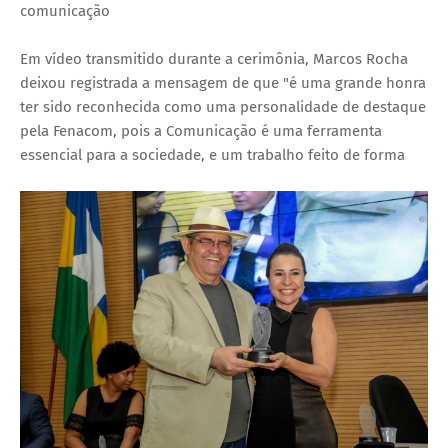
comunicação
Em vídeo transmitido durante a cerimônia, Marcos Rocha
deixou registrada a mensagem de que "é uma grande honra
ter sido reconhecida como uma personalidade de destaque
pela Fenacom, pois a Comunicação é uma ferramenta
essencial para a sociedade, e um trabalho feito de forma