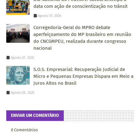
data com ação de conscientização no trânsit
Agosto 07, 2026
Corregedoria-Geral do MPRO debate
aperfeiçoamento do MP brasileiro em reunião
do CNCGMPEU, realizada durante congresso
nacional
Agosto 07, 2026
S.O.S. Empresarial: Recuperação Judicial de
Micro e Pequenas Empresas Dispara em Meio a
Juros Altos no Brasil
Agosto 06, 2026
ENVIAR UM COMENTÁRIO
0 Comentários