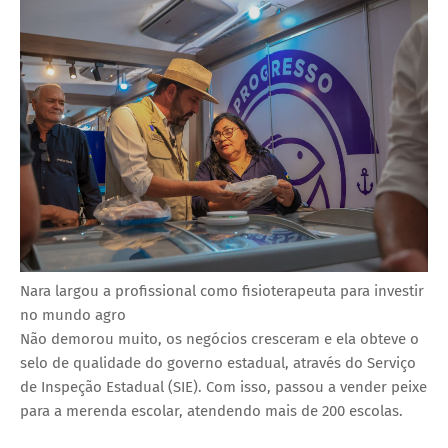
Nara largou a profissional como fisioterapeuta para investir
no mundo agro
Não demorou muito, os negócios cresceram e ela obteve o
selo de qualidade do governo estadual, através do Serviço
de Inspeção Estadual (SIE). Com isso, passou a vender peixe
para a merenda escolar, atendendo mais de 200 escolas.