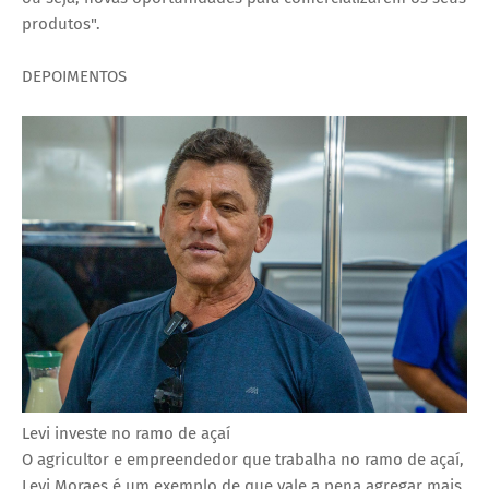
produtos".
DEPOIMENTOS
Levi investe no ramo de açaí
O agricultor e empreendedor que trabalha no ramo de açaí,
Levi Moraes é um exemplo de que vale a pena agregar mais