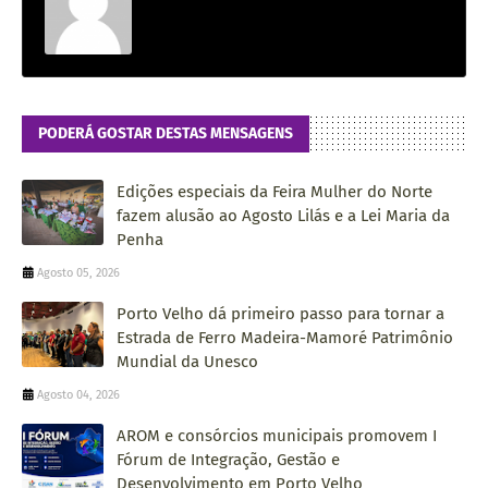
PODERÁ GOSTAR DESTAS MENSAGENS
Edições especiais da Feira Mulher do Norte
fazem alusão ao Agosto Lilás e a Lei Maria da
Penha
Agosto 05, 2026
Porto Velho dá primeiro passo para tornar a
Estrada de Ferro Madeira-Mamoré Patrimônio
Mundial da Unesco
Agosto 04, 2026
AROM e consórcios municipais promovem I
Fórum de Integração, Gestão e
Desenvolvimento em Porto Velho