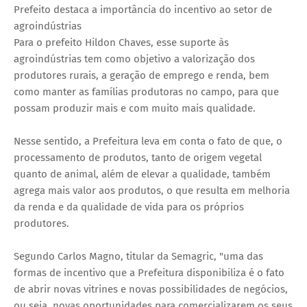
Prefeito destaca a importância do incentivo ao setor de
agroindústrias
Para o prefeito Hildon Chaves, esse suporte às
agroindústrias tem como objetivo a valorização dos
produtores rurais, a geração de emprego e renda, bem
como manter as famílias produtoras no campo, para que
possam produzir mais e com muito mais qualidade.
Nesse sentido, a Prefeitura leva em conta o fato de que, o
processamento de produtos, tanto de origem vegetal
quanto de animal, além de elevar a qualidade, também
agrega mais valor aos produtos, o que resulta em melhoria
da renda e da qualidade de vida para os próprios
produtores.
Segundo Carlos Magno, titular da Semagric, "uma das
formas de incentivo que a Prefeitura disponibiliza é o fato
de abrir novas vitrines e novas possibilidades de negócios,
ou seja, novas oportunidades para comercializarem os seus