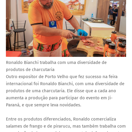
Ronaldo Bianchi trabalha com uma diversidade de
produtos de charcutaria
Outro expositor de Porto Velho que fez sucesso na feira
internacional foi Ronaldo Bianchi, com uma diversidade de
produtos de uma charcutaria. Ele disse que a cada ano
aumenta a produção para participar do evento em Ji-
Paraná, e que sempre leva novidades.
Entre os produtos diferenciados, Ronaldo comercializa
salames de frango e de pirarucu, mas também trabalha com