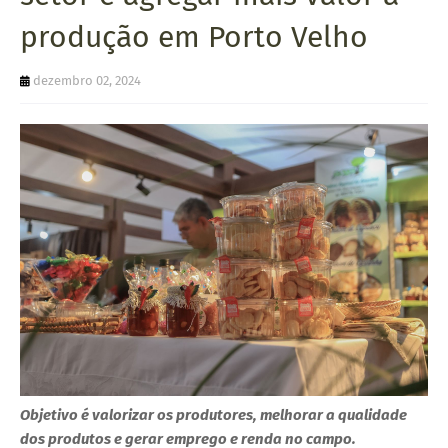
U
produção em Porto Velho
E
dezembro 02, 2024
Objetivo é valorizar os produtores, melhorar a qualidade
dos produtos e gerar emprego e renda no campo.