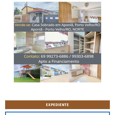
EXPEDIENTE