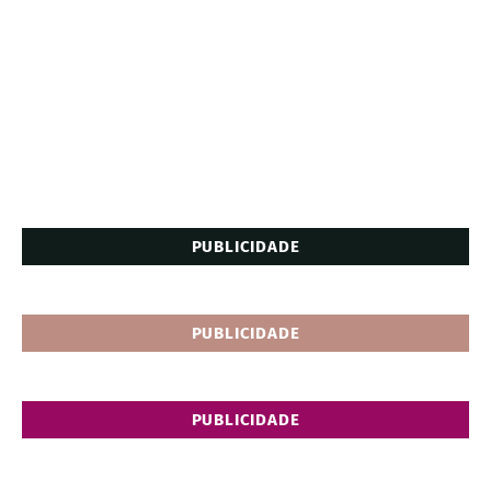
PUBLICIDADE
PUBLICIDADE
PUBLICIDADE