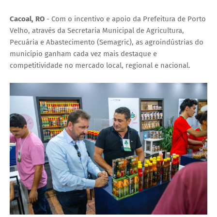
Cacoal, RO
- Com o incentivo e apoio da Prefeitura de Porto
Velho, através da Secretaria Municipal de Agricultura,
Pecuária e Abastecimento (Semagric), as agroindústrias do
município ganham cada vez mais destaque e
competitividade no mercado local, regional e nacional.