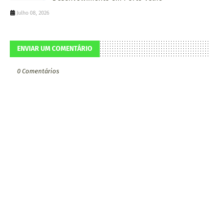
Julho 08, 2026
ENVIAR UM COMENTÁRIO
0 Comentários