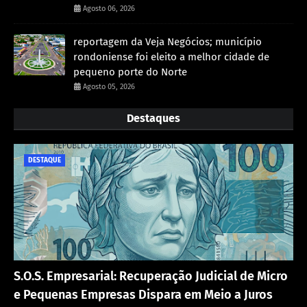
Agosto 06, 2026
reportagem da Veja Negócios; município
rondoniense foi eleito a melhor cidade de
pequeno porte do Norte
Agosto 05, 2026
Destaques
DESTAQUE
S.O.S. Empresarial: Recuperação Judicial de Micro
e Pequenas Empresas Dispara em Meio a Juros