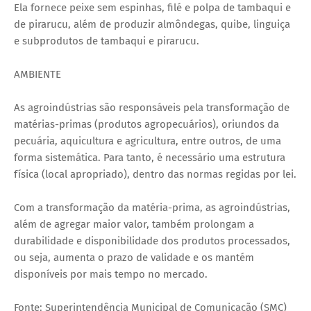
Ela fornece peixe sem espinhas, filé e polpa de tambaqui e
de pirarucu, além de produzir almôndegas, quibe, linguiça
e subprodutos de tambaqui e pirarucu.
AMBIENTE
As agroindústrias são responsáveis pela transformação de
matérias-primas (produtos agropecuários), oriundos da
pecuária, aquicultura e agricultura, entre outros, de uma
forma sistemática. Para tanto, é necessário uma estrutura
física (local apropriado), dentro das normas regidas por lei.
Com a transformação da matéria-prima, as agroindústrias,
além de agregar maior valor, também prolongam a
durabilidade e disponibilidade dos produtos processados,
ou seja, aumenta o prazo de validade e os mantém
disponíveis por mais tempo no mercado.
Fonte: Superintendência Municipal de Comunicação (SMC)