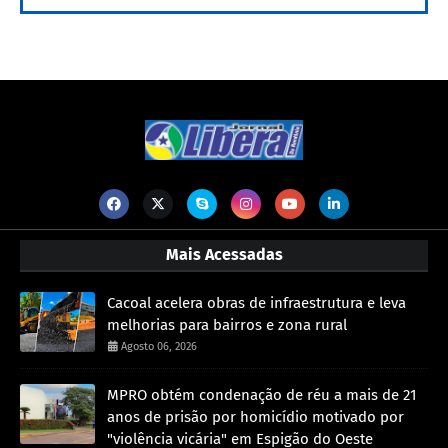
Mais Acessadas
Cacoal acelera obras de infraestrutura e leva
melhorias para bairros e zona rural
Agosto 06, 2026
MPRO obtém condenação de réu a mais de 21
anos de prisão por homicídio motivado por
"violência vicária" em Espigão do Oeste