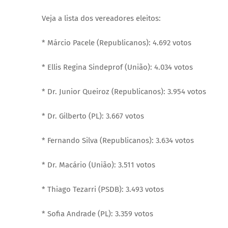
Veja a lista dos vereadores eleitos:
* Márcio Pacele (Republicanos): 4.692 votos
* Ellis Regina Sindeprof (União): 4.034 votos
* Dr. Junior Queiroz (Republicanos): 3.954 votos
* Dr. Gilberto (PL): 3.667 votos
* Fernando Silva (Republicanos): 3.634 votos
* Dr. Macário (União): 3.511 votos
* Thiago Tezarri (PSDB): 3.493 votos
* Sofia Andrade (PL): 3.359 votos