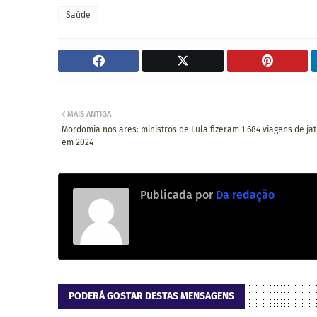
Saúde
MAIS ANTIGA
Mordomia nos ares: ministros de Lula fizeram 1.684 viagens de ja
em 2024
Publicada por
Da redação
PODERÁ GOSTAR DESTAS MENSAGENS