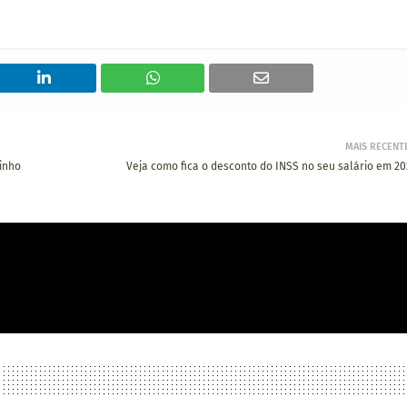
MAIS RECENT
tinho
Veja como fica o desconto do INSS no seu salário em 20