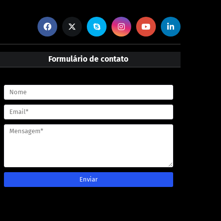
Formulário de contato