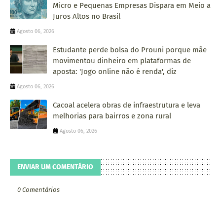
Micro e Pequenas Empresas Dispara em Meio a
Juros Altos no Brasil
Agosto 06, 2026
Estudante perde bolsa do Prouni porque mãe
movimentou dinheiro em plataformas de
aposta: 'Jogo online não é renda', diz
Agosto 06, 2026
Cacoal acelera obras de infraestrutura e leva
melhorias para bairros e zona rural
Agosto 06, 2026
ENVIAR UM COMENTÁRIO
0 Comentários