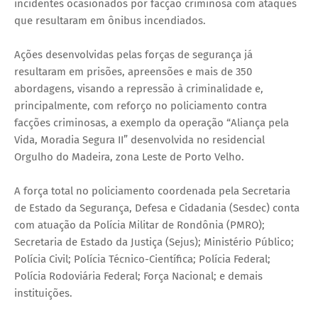
incidentes ocasionados por facção criminosa com ataques
que resultaram em ônibus incendiados.
Ações desenvolvidas pelas forças de segurança já
resultaram em prisões, apreensões e mais de 350
abordagens, visando a repressão à criminalidade e,
principalmente, com reforço no policiamento contra
facções criminosas, a exemplo da operação “Aliança pela
Vida, Moradia Segura II” desenvolvida no residencial
Orgulho do Madeira, zona Leste de Porto Velho.
A força total no policiamento coordenada pela Secretaria
de Estado da Segurança, Defesa e Cidadania (Sesdec) conta
com atuação da Polícia Militar de Rondônia (PMRO);
Secretaria de Estado da Justiça (Sejus); Ministério Público;
Polícia Civil; Polícia Técnico-Científica; Polícia Federal;
Polícia Rodoviária Federal; Força Nacional; e demais
instituições.