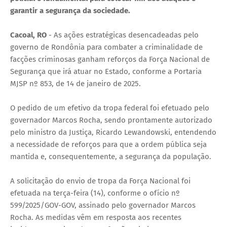
garantir a segurança da sociedade.
Cacoal, RO
- As ações estratégicas desencadeadas pelo
governo de Rondônia para combater a criminalidade de
facções criminosas ganham reforços da Força Nacional de
Segurança que irá atuar no Estado, conforme a Portaria
MJSP nº 853, de 14 de janeiro de 2025.
O pedido de um efetivo da tropa federal foi efetuado pelo
governador Marcos Rocha, sendo prontamente autorizado
pelo ministro da Justiça, Ricardo Lewandowski, entendendo
a necessidade de reforços para que a ordem pública seja
mantida e, consequentemente, a segurança da população.
A solicitação do envio de tropa da Força Nacional foi
efetuada na terça-feira (14), conforme o ofício nº
599/2025/GOV-GOV, assinado pelo governador Marcos
Rocha. As medidas vêm em resposta aos recentes