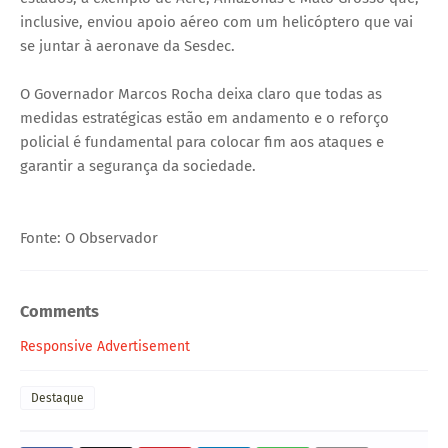
inclusive, enviou apoio aéreo com um helicóptero que vai
se juntar à aeronave da Sesdec.
O Governador Marcos Rocha deixa claro que todas as
medidas estratégicas estão em andamento e o reforço
policial é fundamental para colocar fim aos ataques e
garantir a segurança da sociedade.
Fonte: O Observador
Comments
Responsive Advertisement
Destaque