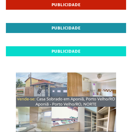
PUBLICIDADE
PUBLICIDADE
PUBLICIDADE