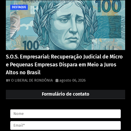
DESTAQUE
S.O.S. Empresarial: Recuperação Judicial de Micro
e Pequenas Empresas Dispara em Meio a Juros
Altos no Brasil
O LIBERAL DE RONDÔNIA
agosto 06, 2026
Formulário de contato