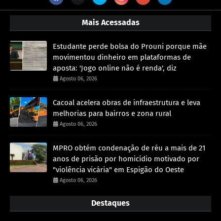
Mais Acessadas
Estudante perde bolsa do Prouni porque mãe
movimentou dinheiro em plataformas de
aposta: 'Jogo online não é renda', diz
Agosto 06, 2026
Cacoal acelera obras de infraestrutura e leva
melhorias para bairros e zona rural
Agosto 06, 2026
MPRO obtém condenação de réu a mais de 21
anos de prisão por homicídio motivado por
"violência vicária" em Espigão do Oeste
Agosto 06, 2026
Destaques