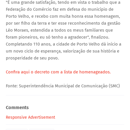
"É uma grande satisfação, tendo em vista o trabalho que a
Federação do Comércio faz em defesa do município de
Porto Velho, e recebo com muita honra essa homenagem,
por ser filho da terra e ter esse reconhecimento da gestão
Léo Moraes, estendida a todos os meus familiares que
foram pioneiros, eu só tenho a agradecer", finalizou.
Completando 110 anos, a cidade de Porto Velho dá início a
um novo ciclo de esperança, valorização de sua história e
prosperidade de seu povo.
Confira aqui o decreto com a lista de homenageados.
Fonte: Superintendência Municipal de Comunicação (SMC)
Comments
Responsive Advertisement