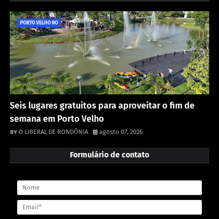
PORTO VELHO RO
Seis lugares gratuitos para aproveitar o fim de
semana em Porto Velho
O LIBERAL DE RONDÔNIA
agosto 07, 2026
Formulário de contato