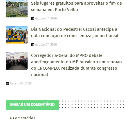
Seis lugares gratuitos para aproveitar o fim de
semana em Porto Velho
Agosto 07, 2026
Dia Nacional do Pedestre: Cacoal antecipa a
data com ação de conscientização no trânsit
Agosto 07, 2026
Corregedoria-Geral do MPRO debate
aperfeiçoamento do MP brasileiro em reunião
do CNCGMPEU, realizada durante congresso
nacional
Agosto 07, 2026
ENVIAR UM COMENTÁRIO
0 Comentários