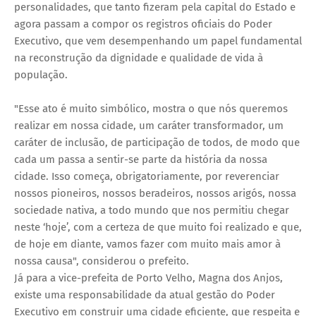
personalidades, que tanto fizeram pela capital do Estado e
agora passam a compor os registros oficiais do Poder
Executivo, que vem desempenhando um papel fundamental
na reconstrução da dignidade e qualidade de vida à
população.
"Esse ato é muito simbólico, mostra o que nós queremos
realizar em nossa cidade, um caráter transformador, um
caráter de inclusão, de participação de todos, de modo que
cada um passa a sentir-se parte da história da nossa
cidade. Isso começa, obrigatoriamente, por reverenciar
nossos pioneiros, nossos beradeiros, nossos arigós, nossa
sociedade nativa, a todo mundo que nos permitiu chegar
neste ‘hoje’, com a certeza de que muito foi realizado e que,
de hoje em diante, vamos fazer com muito mais amor à
nossa causa", considerou o prefeito.
Já para a vice-prefeita de Porto Velho, Magna dos Anjos,
existe uma responsabilidade da atual gestão do Poder
Executivo em construir uma cidade eficiente, que respeita e