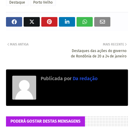
Destaque
Porto Velho
MAIS ANTIGA
MAIS RECENTE
Destaques das ações do governo
de Rondônia de 20 a 24 de janeiro
Publicada por
Da redação
PODERÁ GOSTAR DESTAS MENSAGENS