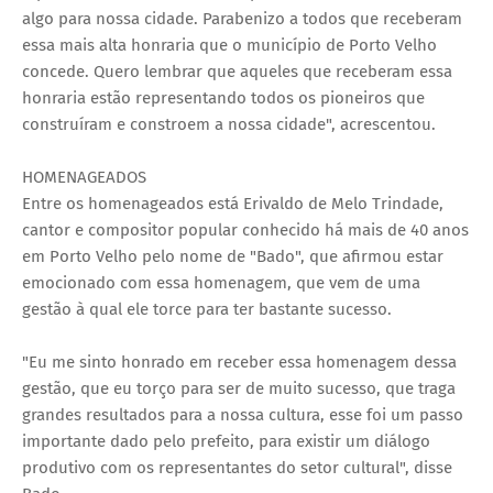
algo para nossa cidade. Parabenizo a todos que receberam
essa mais alta honraria que o município de Porto Velho
concede. Quero lembrar que aqueles que receberam essa
honraria estão representando todos os pioneiros que
construíram e constroem a nossa cidade", acrescentou.
HOMENAGEADOS
Entre os homenageados está Erivaldo de Melo Trindade,
cantor e compositor popular conhecido há mais de 40 anos
em Porto Velho pelo nome de "Bado", que afirmou estar
emocionado com essa homenagem, que vem de uma
gestão à qual ele torce para ter bastante sucesso.
"Eu me sinto honrado em receber essa homenagem dessa
gestão, que eu torço para ser de muito sucesso, que traga
grandes resultados para a nossa cultura, esse foi um passo
importante dado pelo prefeito, para existir um diálogo
produtivo com os representantes do setor cultural", disse