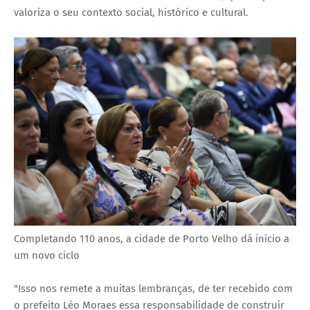
valoriza o seu contexto social, histórico e cultural.
Completando 110 anos, a cidade de Porto Velho dá início a
um novo ciclo
"Isso nos remete a muitas lembranças, de ter recebido com
o prefeito Léo Moraes essa responsabilidade de construir