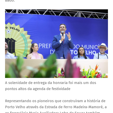
Bado.
A solenidade de entrega da honraria foi mais um dos
pontos altos da agenda de festividade
Representando os pioneiros que construíram a história de
Porto Velho através da Estrada de Ferro Madeira-Mamoré, a