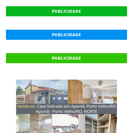
PUBLICIDADE
PUBLICIDADE
PUBLICIDADE