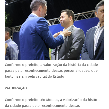
Conforme o prefeito, a valorização da história da cidade
passa pelo reconhecimento dessas personalidades, que
tanto fizeram pela capital do Estado
VALORIZAÇÃO
Conforme o prefeito Léo Moraes, a valorização da história
da cidade passa pelo reconhecimento dessas