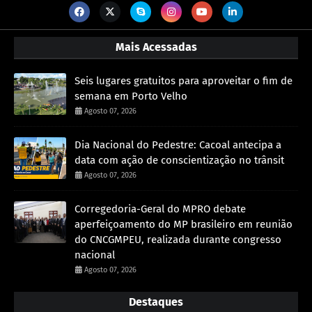
Mais Acessadas
Seis lugares gratuitos para aproveitar o fim de
semana em Porto Velho
Agosto 07, 2026
Dia Nacional do Pedestre: Cacoal antecipa a
data com ação de conscientização no trânsit
Agosto 07, 2026
Corregedoria-Geral do MPRO debate
aperfeiçoamento do MP brasileiro em reunião
do CNCGMPEU, realizada durante congresso
nacional
Agosto 07, 2026
Destaques