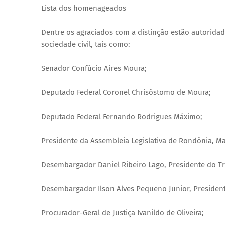
Lista dos homenageados
Dentre os agraciados com a distinção estão autoridad
sociedade civil, tais como:
Senador Confúcio Aires Moura;
Deputado Federal Coronel Chrisóstomo de Moura;
Deputado Federal Fernando Rodrigues Máximo;
Presidente da Assembleia Legislativa de Rondônia, Mar
Desembargador Daniel Ribeiro Lago, Presidente do Tri
Desembargador Ilson Alves Pequeno Junior, Presiden
Procurador-Geral de Justiça Ivanildo de Oliveira;